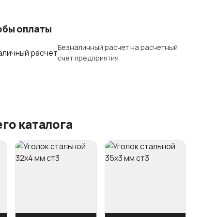
обы оплаты
Безналичный расчет на расчетный
счет предприятия
го каталога