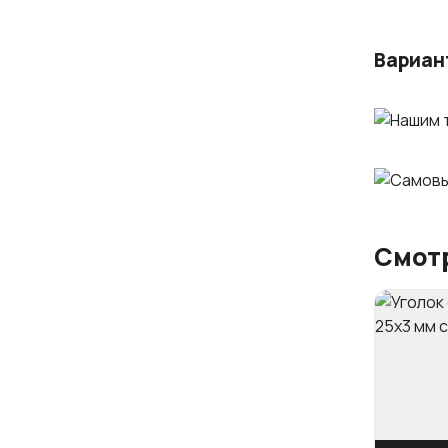
Вариан
Смотр