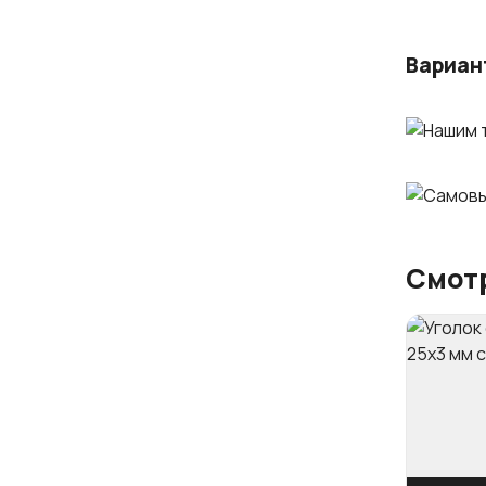
Вариан
Смотр