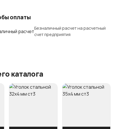
обы оплаты
Безналичный расчет на расчетный
счет предприятия
го каталога