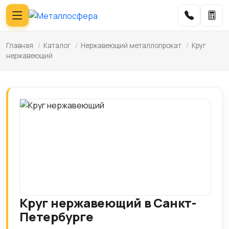
Главная
/
Каталог
/
Нержавеющий металлопрокат
/
Круг
нержавеющий
Круг нержавеющий в Санкт-
Петербурге