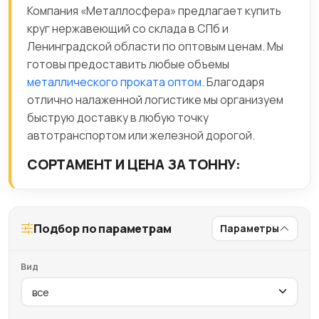
Компания «Металлосфера» предлагает купить
круг нержавеющий со склада в СПб и
Ленинградской области по оптовым ценам. Мы
готовы предоставить любые объемы
металлического проката оптом
. Благодаря
отлично налаженной логистике мы организуем
быструю доставку в любую точку
автотранспортом или железной дорогой.
СОРТАМЕНТ И ЦЕНА ЗА ТОННУ:
Подбор по параметрам
Параметры
Вид