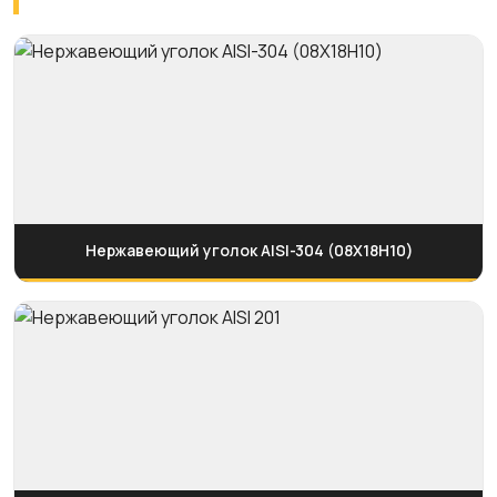
Нержавеющий уголок AISI-304 (08Х18Н10)