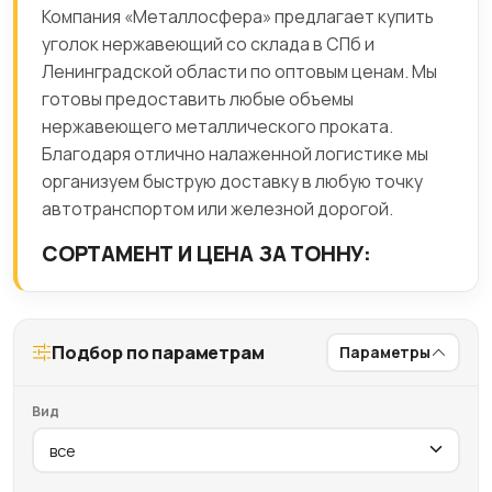
Компания «Металлосфера» предлагает купить
уголок нержавеющий со склада в СПб и
Ленинградской области по оптовым ценам. Мы
готовы предоставить любые объемы
нержавеющего металлического проката.
Благодаря отлично налаженной логистике мы
организуем быструю доставку в любую точку
автотранспортом или железной дорогой.
СОРТАМЕНТ И ЦЕНА ЗА ТОННУ:
Подбор по параметрам
Параметры
Вид