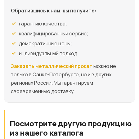
Обратившись к нам, вы получите:
гарантию качества;
квалифицированный сервис;
демократичные цены;
индивидуальный подход.
Заказать металлический прокат
можно не
только в Санкт-Петербурге, но и в других
регионах России. Мы гарантируем
своевременную доставку.
Посмотрите другую продукцию
из нашего каталога