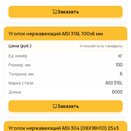
Заказать
Уголок нержавеющий AISI 316L 100х6 мм
Уточняйте по телефону
кг
100
6
AISI 316L
6000
Заказать
Уголок нержавеющий AISI 304 (08Х18Н10) 25х3