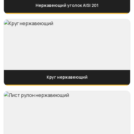
Нержавеющий уголок AISI 201
Круг нержавеющий