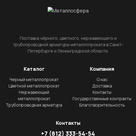
Поставка чёрного, цветного, нержавеющего и
трубопроводной арматуры металлопроката в Санкт-
Петербурге и Ленинградской области.
Каталог
Компания
Черный металлопрокат
О нас
Цветной металлопрокат
Доставка
Нержавеющий
Контакты
металлопрокат
Государственные контракты
Трубопроводная арматура
Благотворительность
Контакты
+7
(812)
333-54-54