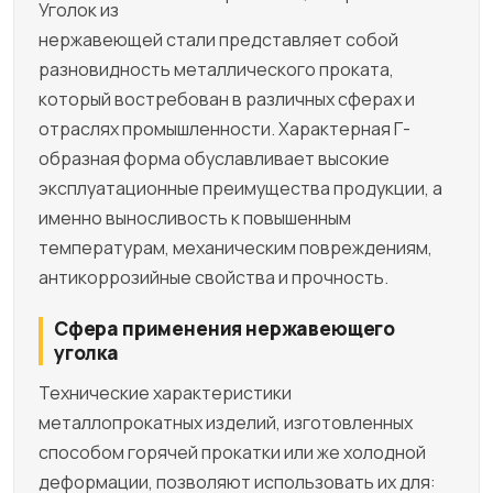
Уголок из
нержавеющей стали представляет собой
разновидность металлического проката,
который востребован в различных сферах и
отраслях промышленности. Характерная Г-
образная форма обуславливает высокие
эксплуатационные преимущества продукции, а
именно выносливость к повышенным
температурам, механическим повреждениям,
антикоррозийные свойства и прочность.
Сфера применения нержавеющего
уголка
Технические характеристики
металлопрокатных изделий, изготовленных
способом горячей прокатки или же холодной
деформации, позволяют использовать их для: