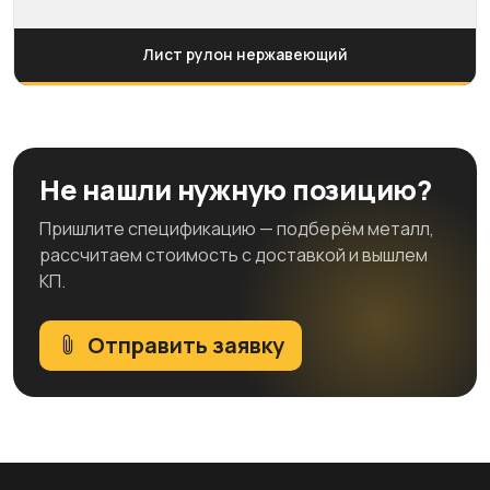
Лист рулон нержавеющий
Не нашли нужную позицию?
Пришлите спецификацию — подберём металл,
рассчитаем стоимость с доставкой и вышлем
КП.
Отправить заявку