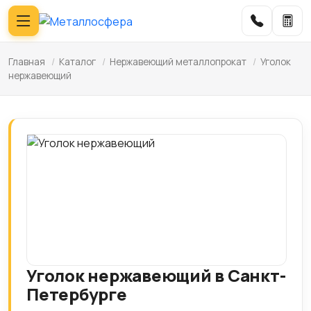
Главная
/
Каталог
/
Нержавеющий металлопрокат
/
Уголок
нержавеющий
Уголок нержавеющий в Санкт-
Петербурге