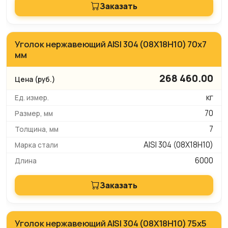
Заказать
Уголок нержавеющий AISI 304 (08Х18Н10) 70х7
мм
268 460.00
кг
70
7
AISI 304 (08Х18Н10)
6000
Заказать
Уголок нержавеющий AISI 304 (08Х18Н10) 75х5