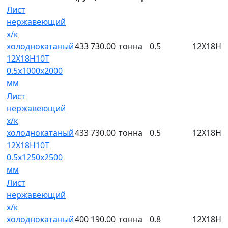
Лист
нержавеющий
х/к
холоднокатаный
433 730.00
тонна
0.5
12Х18Н1
12Х18Н10Т
0.5х1000х2000
мм
Лист
нержавеющий
х/к
холоднокатаный
433 730.00
тонна
0.5
12Х18Н1
12Х18Н10Т
0.5х1250х2500
мм
Лист
нержавеющий
х/к
холоднокатаный
400 190.00
тонна
0.8
12Х18Н1