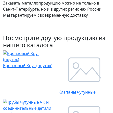
Заказать металлопродукцию можно не только в
Санкт-Петербурге, но и в других регионах России.
Мы гарантируем своевременную доставку.
Посмотрите другую продукцию из
нашего каталога
Бронзовый Круг (пруток)
Клапаны чугунные