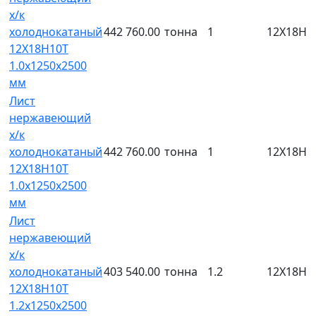
х/к
холоднокатаный
442 760.00
тонна
1
12Х18Н1
12Х18Н10Т
1.0х1250х2500
мм
Лист
нержавеющий
х/к
холоднокатаный
442 760.00
тонна
1
12Х18Н1
12Х18Н10Т
1.0х1250х2500
мм
Лист
нержавеющий
х/к
холоднокатаный
403 540.00
тонна
1.2
12Х18Н1
12Х18Н10Т
1.2х1250х2500