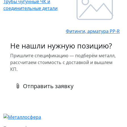
Трубы чугунные ЧК и
соединительные детали
Фитинги, арматура PP-R
Не нашли нужную позицию?
Пришлите спецификацию — подберём металл,
рассчитаем стоимость с доставкой и вышлем
КП.
Отправить заявку