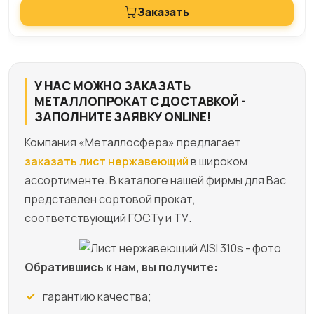
Заказать
У НАС МОЖНО ЗАКАЗАТЬ
МЕТАЛЛОПРОКАТ С ДОСТАВКОЙ -
ЗАПОЛНИТЕ ЗАЯВКУ ONLINE!
Компания «Металлосфера» предлагает
заказать лист нержавеющий
в широком
ассортименте. В каталоге нашей фирмы для Вас
представлен сортовой прокат,
соответствующий ГОСТу и ТУ.
Обратившись к нам, вы получите:
гарантию качества;