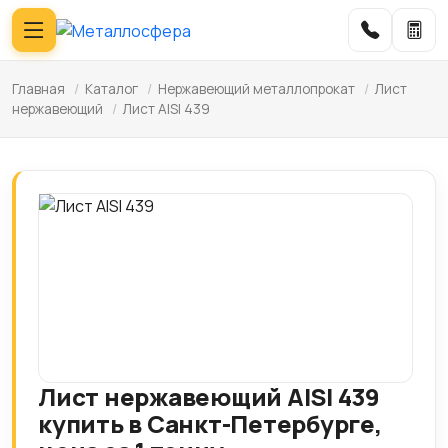
Главная
/
Каталог
/
Нержавеющий металлопрокат
/
Лист
нержавеющий
/
Лист AISI 439
Лист нержавеющий AISI 439
купить в Санкт-Петербурге,