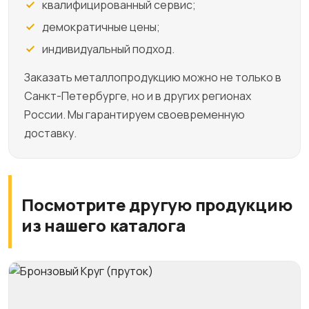
квалифицированный сервис;
демократичные цены;
индивидуальный подход.
Заказать металлопродукцию можно не только в
Санкт-Петербурге, но и в других регионах
России. Мы гарантируем своевременную
доставку.
Посмотрите другую продукцию
из нашего каталога