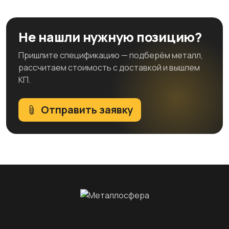
Не нашли нужную позицию?
Пришлите спецификацию — подберём металл,
рассчитаем стоимость с доставкой и вышлем
КП.
Отправить заявку