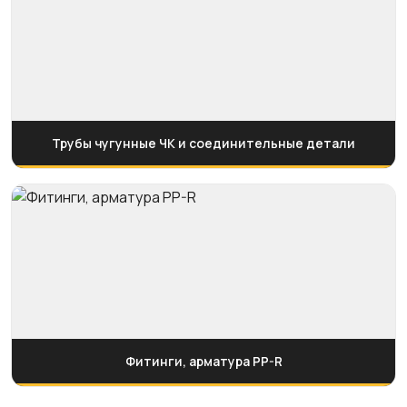
Трубы чугунные ЧК и соединительные детали
Фитинги, арматура PP-R