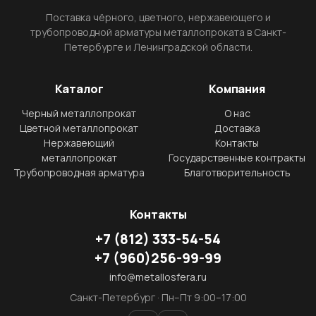
Поставка чёрного, цветного, нержавеющего и
трубопроводной арматуры металлопроката в Санкт-
Петербурге и Ленинградской области.
Каталог
Компания
Черный металлопрокат
О нас
Цветной металлопрокат
Доставка
Нержавеющий
Контакты
металлопрокат
Государственные контракты
Трубопроводная арматура
Благотворительность
Контакты
+7
(812)
333-54-54
+7
(960)
256-99-99
info@metallosfera.ru
Санкт-Петербург · Пн–Пт 9:00–17:00