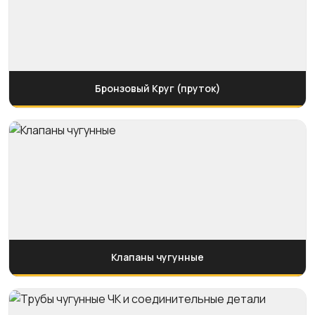
Бронзовый Круг (пруток)
Клапаны чугунные