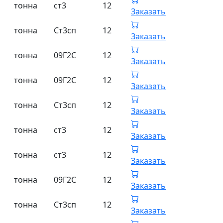
тонна
ст3
12
Заказать
тонна
Ст3сп
12
Заказать
тонна
09Г2С
12
Заказать
тонна
09Г2С
12
Заказать
тонна
Ст3сп
12
Заказать
тонна
ст3
12
Заказать
тонна
ст3
12
Заказать
тонна
09Г2С
12
Заказать
тонна
Ст3сп
12
Заказать