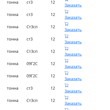
тонна
ст3
12
Заказать
тонна
ст3
12
Заказать
тонна
Ст3сп
12
Заказать
тонна
ст3
12
Заказать
тонна
Ст3сп
12
Заказать
тонна
09Г2С
12
Заказать
тонна
09Г2С
12
Заказать
тонна
ст3
12
Заказать
тонна
Ст3сп
12
Заказать