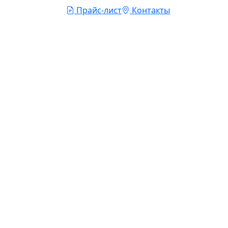
Прайс-лист
Контакты