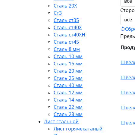
Сталь 20Х
Сторо
Ст3
Сталь ст35
Сталь ст40Х
Сбр
Сталь ст40ХН
Пред
Сталь ст45
Прод
Сталь 8 мм
Сталь 10 мм
Швелл
Сталь 16 мм
Сталь 20 мм
Швелл
Сталь 25 мм
Сталь 40 мм
Швелл
Сталь 12 мм
Сталь 14 мм
Сталь 22 мм
Швелл
Сталь 28 мм
Лист стальной
Швелле
Лист горячекатаный