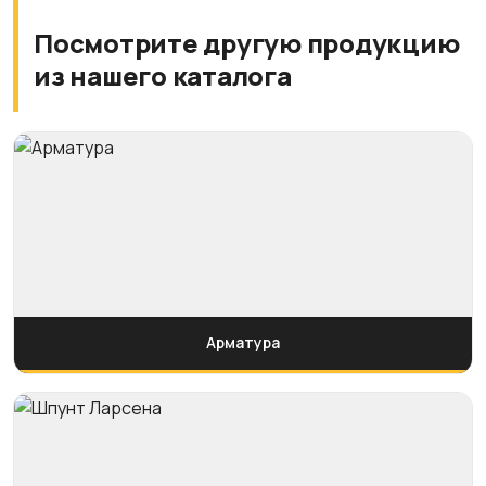
Посмотрите другую продукцию
из нашего каталога
Арматура