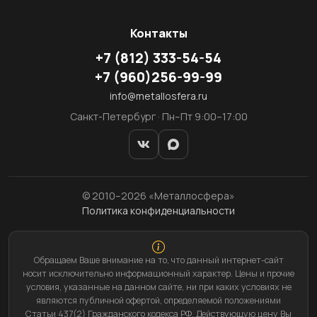
Контакты
+7
(812)
333-54-54
+7
(960)
256-99-99
info@metallosfera.ru
Санкт-Петербург · Пн–Пт 9:00–17:00
© 2010–2026 «Металлосфера»
Политика конфиденциальности
Обращаем Ваше внимание на то, что данный интернет-сайт
носит исключительно информационный характер. Цены и прочие
условия, указанные на данном сайте, ни при каких условиях не
являются публичной офертой, определяемой положениями
Статьи 437(2) Гражданского кодекса РФ. Действующую цену Вы