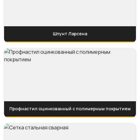
Шпунт Ларсена
Профнастил оцинкованный с полимерным покрытием