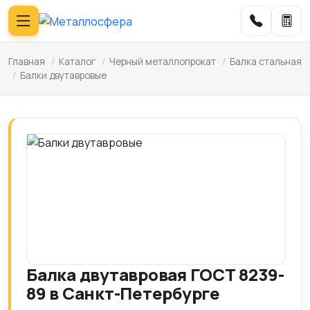
Главная
/
Каталог
/
Черный металлопрокат
/
Балка стальная
/
Балки двутавровые
Балка двутавровая ГОСТ 8239-
89 в Санкт-Петербурге