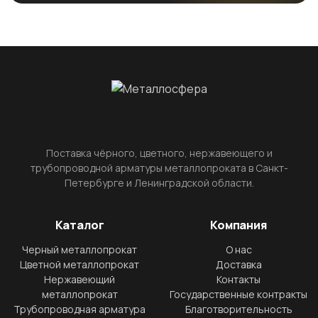
Поставка чёрного, цветного, нержавеющего и
трубопроводной арматуры металлопроката в Санкт-
Петербурге и Ленинградской области.
Каталог
Компания
Черный металлопрокат
О нас
Цветной металлопрокат
Доставка
Нержавеющий
Контакты
металлопрокат
Государственные контракты
Трубопроводная арматура
Благотворительность