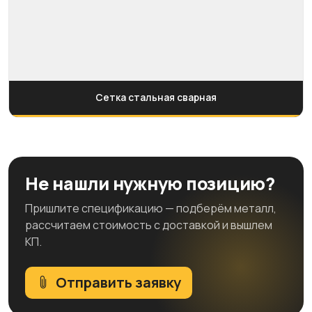
Сетка стальная сварная
Не нашли нужную позицию?
Пришлите спецификацию — подберём металл,
рассчитаем стоимость с доставкой и вышлем
КП.
Отправить заявку