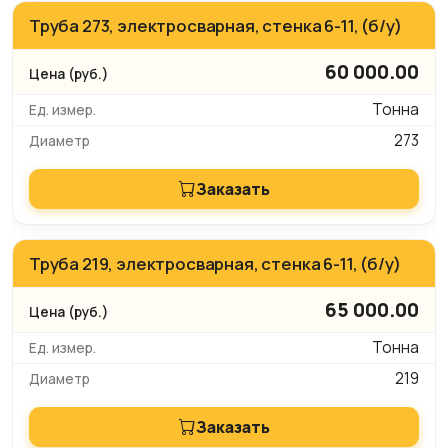
Труба 273, электросварная, стенка 6-11, (б/у)
60 000.00
Тонна
273
Заказать
Труба 219, электросварная, стенка 6-11, (б/у)
65 000.00
Тонна
219
Заказать