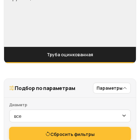
Труба оцинкованная
Подбор по параметрам
Параметры
Диаметр
Сбросить фильтры