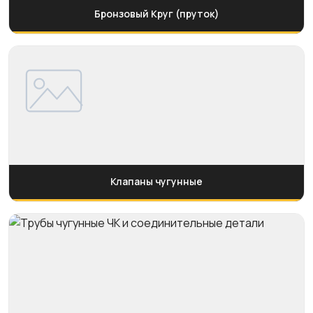
Бронзовый Круг (пруток)
Клапаны чугунные