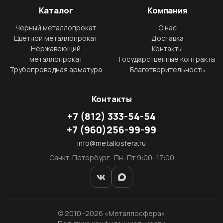
Каталог
Компания
Черный металлопрокат
О нас
Цветной металлопрокат
Доставка
Нержавеющий
Контакты
металлопрокат
Государственные контракты
Трубопроводная арматура
Благотворительность
Контакты
+7
(812)
333-54-54
+7
(960)
256-99-99
info@metallosfera.ru
Санкт-Петербург · Пн–Пт 9:00–17:00
© 2010–2026 «Металлосфера»