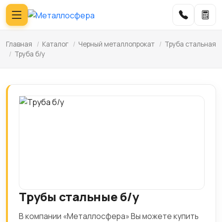
Главная
/
Каталог
/
Черный металлопрокат
/
Труба стальная
/
Труба б/у
Трубы стальные б/у
В компании «Металлосфера» Вы можете купить