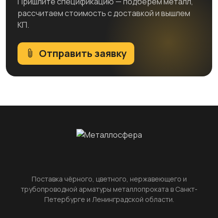
Пришлите спецификацию — подберём металл,
рассчитаем стоимость с доставкой и вышлем
КП.
Отправить заявку
Поставка чёрного, цветного, нержавеющего и
трубопроводной арматуры металлопроката в Санкт-
Петербурге и Ленинградской области.