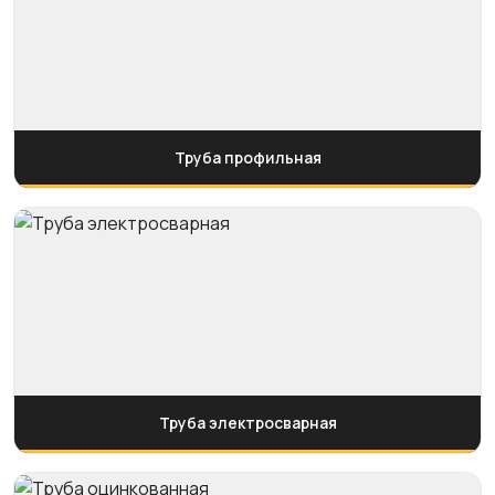
Труба профильная
Труба электросварная