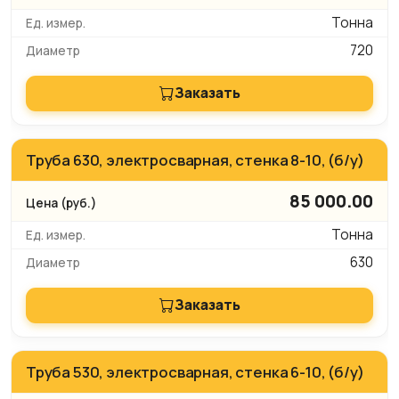
Тонна
720
Заказать
Труба 630, электросварная, стенка 8-10, (б/у)
85 000.00
Тонна
630
Заказать
Труба 530, электросварная, стенка 6-10, (б/у)