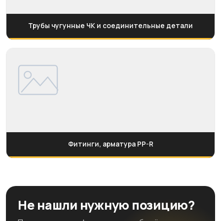
Трубы чугунные ЧК и соединительные детали
Фитинги, арматура PP-R
Не нашли нужную позицию?