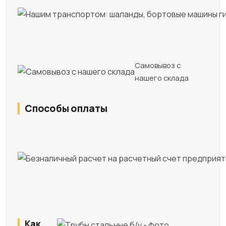
Самовывоз с
нашего склада
Способы оплаты
Как