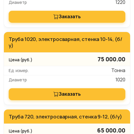
1220
Заказать
Труба 1020, электросварная, стенка 10-14, (б/
у)
75 000.00
Тонна
1020
Заказать
Труба 720, электросварная, стенка 9-12, (б/у)
65 000.00