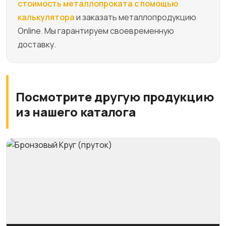
стоимость металлопроката с помощью
калькулятора
и заказать металлопродукцию
Online. Мы гарантируем своевременную
доставку.
Посмотрите другую продукцию
из нашего каталога