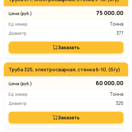
75 000.00
Тонна
377
Заказать
Труба 325, электросварная, стенка 6-10, (б/у)
60 000.00
Тонна
325
Заказать