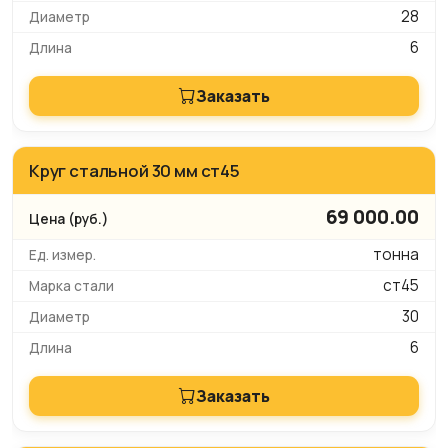
28
6
Заказать
Круг стальной 30 мм ст45
69 000.00
тонна
ст45
30
6
Заказать