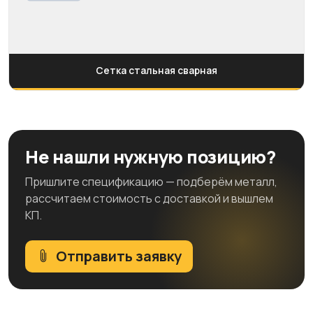
Сетка стальная сварная
Не нашли нужную позицию?
Пришлите спецификацию — подберём металл,
рассчитаем стоимость с доставкой и вышлем
КП.
Отправить заявку