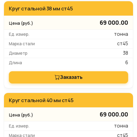
Круг стальной 38 мм ст45
69 000.00
тонна
ст45
38
6
Заказать
Круг стальной 40 мм ст45
69 000.00
тонна
ст45