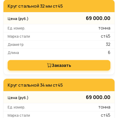
Круг стальной 32 мм ст45
69 000.00
тонна
ст45
32
6
Заказать
Круг стальной 34 мм ст45
69 000.00
тонна
ст45