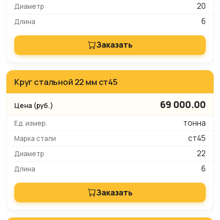
20
6
Заказать
Круг стальной 22 мм ст45
69 000.00
тонна
ст45
22
6
Заказать