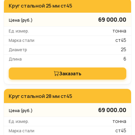
Круг стальной 25 мм ст45
69 000.00
тонна
ст45
25
6
Заказать
Круг стальной 28 мм ст45
69 000.00
тонна
ст45