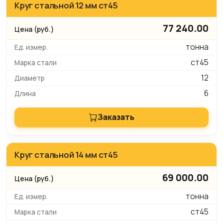
Круг стальной 12 мм ст45
77 240.00
тонна
ст45
12
6
Заказать
Круг стальной 14 мм ст45
69 000.00
тонна
ст45