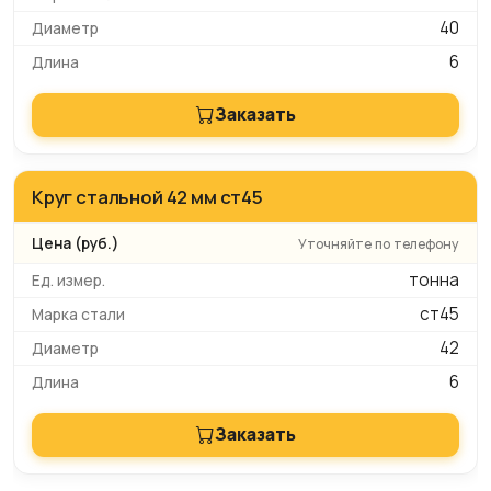
40
6
Заказать
Круг стальной 42 мм ст45
Уточняйте по телефону
тонна
ст45
42
6
Заказать