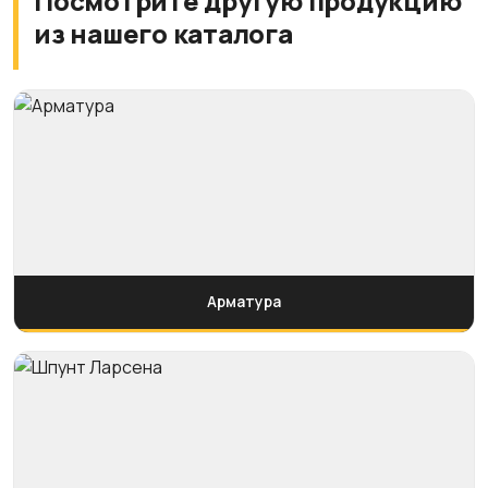
Посмотрите другую продукцию
из нашего каталога
Арматура