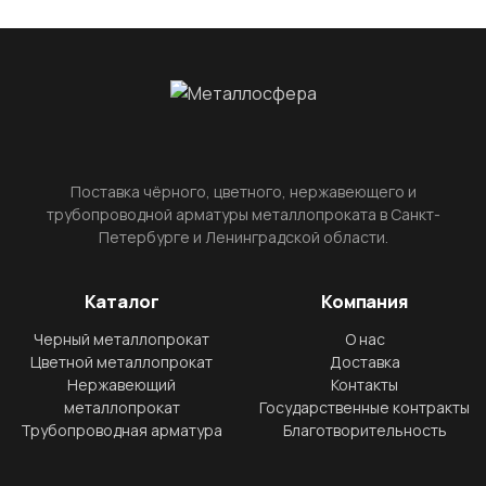
Поставка чёрного, цветного, нержавеющего и
трубопроводной арматуры металлопроката в Санкт-
Петербурге и Ленинградской области.
Каталог
Компания
Черный металлопрокат
О нас
Цветной металлопрокат
Доставка
Нержавеющий
Контакты
металлопрокат
Государственные контракты
Трубопроводная арматура
Благотворительность