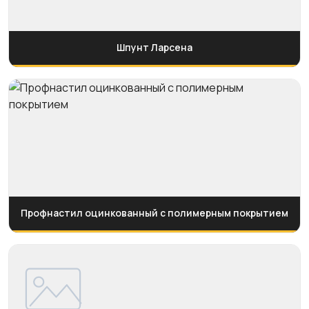
Шпунт Ларсена
Профнастил оцинкованный с полимерным покрытием