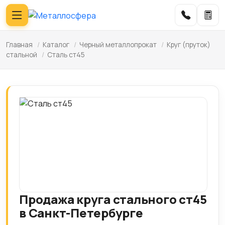
Главная
/
Каталог
/
Черный металлопрокат
/
Круг (пруток)
стальной
/
Сталь ст45
Продажа круга стального ст45
в Санкт-Петербурге