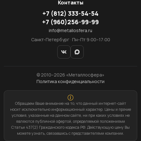
Контакты
+7
(812)
333-54-54
+7
(960)
256-99-99
info@metallosfera.ru
Санкт-Петербург · Пн–Пт 9:00–17:00
© 2010–2026 «Металлосфера»
Политика конфиденциальности
Обращаем Ваше внимание на то, что данный интернет-сайт
носит исключительно информационный характер. Цены и прочие
условия, указанные на данном сайте, ни при каких условиях не
являются публичной офертой, определяемой положениями
Статьи 437(2) Гражданского кодекса РФ. Действующую цену Вы
можете узнать, связавшись с представителями компании.