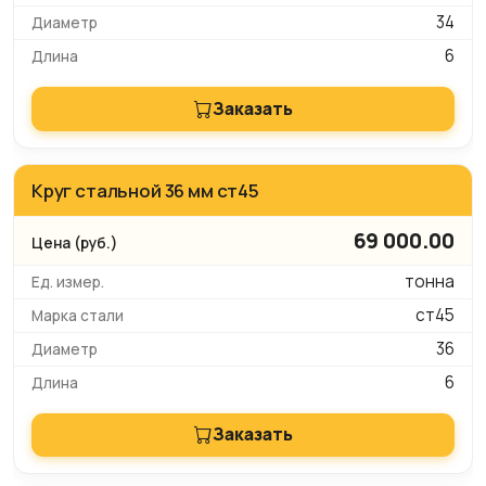
34
6
Заказать
Круг стальной 36 мм ст45
69 000.00
тонна
ст45
36
6
Заказать