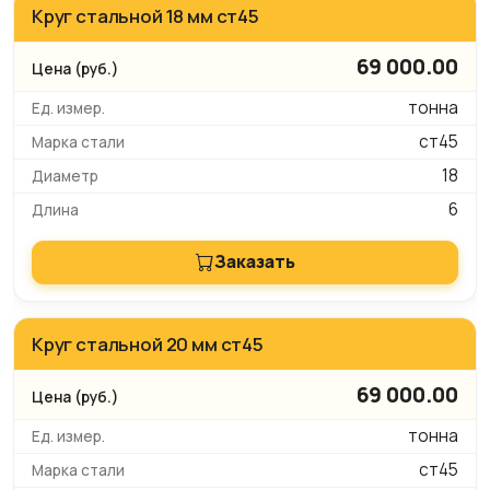
Круг стальной 18 мм ст45
69 000.00
тонна
ст45
18
6
Заказать
Круг стальной 20 мм ст45
69 000.00
тонна
ст45