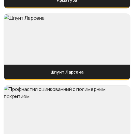
Арматура
Шпунт Ларсена