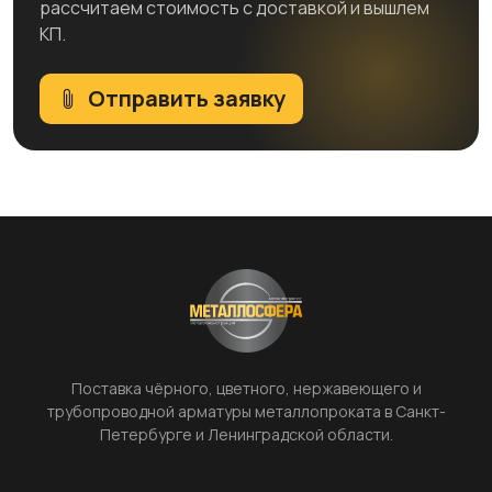
рассчитаем стоимость с доставкой и вышлем
КП.
Отправить заявку
Поставка чёрного, цветного, нержавеющего и
трубопроводной арматуры металлопроката в Санкт-
Петербурге и Ленинградской области.