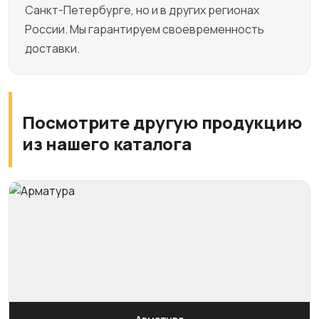
Санкт-Петербурге, но и в других регионах
России. Мы гарантируем своевременность
доставки.
Посмотрите другую продукцию
из нашего каталога