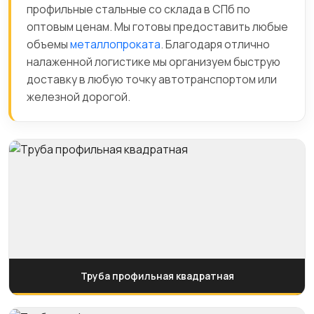
профильные стальные со склада в СПб по
оптовым ценам. Мы готовы предоставить любые
объемы
металлопроката
. Благодаря отлично
налаженной логистике мы организуем быструю
доставку в любую точку автотранспортом или
железной дорогой.
Труба профильная квадратная