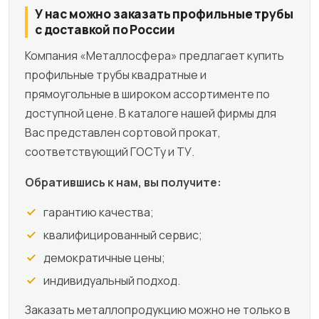
У нас можно заказать профильные трубы
с доставкой по России
Компания «Металлосфера» предлагает купить
профильные трубы квадратные и
прямоугольные в широком ассортименте по
доступной цене. В каталоге нашей фирмы для
Вас представлен сортовой прокат,
соответствующий ГОСТу и ТУ.
Обратившись к нам, вы получите:
гарантию качества;
квалифицированный сервис;
демократичные цены;
индивидуальный подход.
Заказать металлопродукцию можно не только в