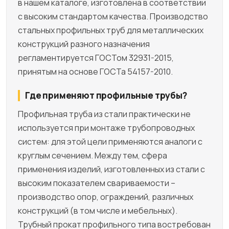
в нашем каталоге, изготовлена в соответствии
с высоким стандартом качества. Производство
стальных профильных труб для металлических
конструкций разного назначения
регламентируется ГОСТом 32931-2015,
принятым на основе ГОСТа 54157-2010.
Где применяют профильные трубы?
Профильная труба из стали практически не
используется при монтаже трубопроводных
систем: для этой цели применяются аналоги с
круглым сечением. Между тем, сфера
применения изделий, изготовленных из стали с
высоким показателем свариваемости –
производство опор, ограждений, различных
конструкций (в том числе и мебельных).
Трубный прокат профильного типа востребован