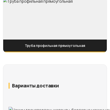
Труба профильная прямоугольная
Варианты доставки