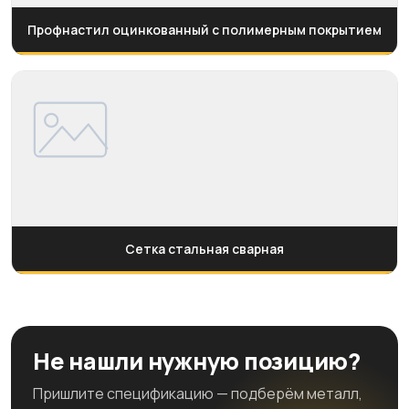
Профнастил оцинкованный с полимерным покрытием
Сетка стальная сварная
Не нашли нужную позицию?
Пришлите спецификацию — подберём металл,