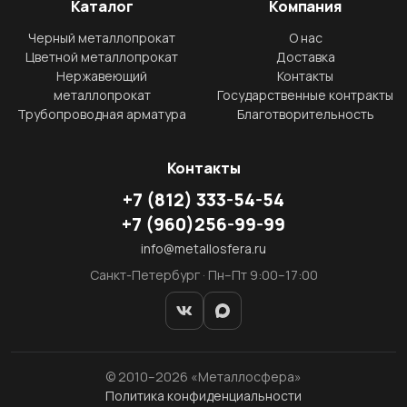
Каталог
Компания
Черный металлопрокат
О нас
Цветной металлопрокат
Доставка
Нержавеющий
Контакты
металлопрокат
Государственные контракты
Трубопроводная арматура
Благотворительность
Контакты
+7
(812)
333-54-54
+7
(960)
256-99-99
info@metallosfera.ru
Санкт-Петербург · Пн–Пт 9:00–17:00
© 2010–2026 «Металлосфера»
Политика конфиденциальности