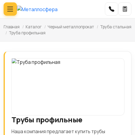
Главная
/
Каталог
/
Черный металлопрокат
/
Труба стальная
/
Труба профильная
Трубы профильные
Наша компания предлагает купить трубы