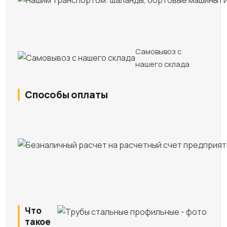
Самовывоз с
нашего склада
Способы оплаты
Что
такое