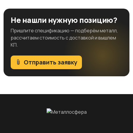
Не нашли нужную позицию?
Пришлите спецификацию — подберём металл,
рассчитаем стоимость с доставкой и вышлем
КП.
Отправить заявку