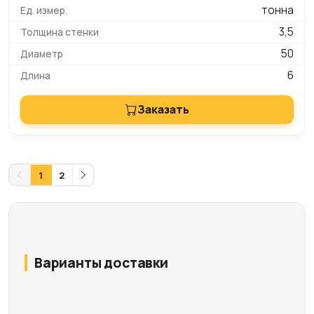
тонна
3,5
50
6
Заказать
1
2
Варианты доставки