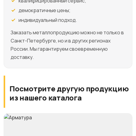
квалифицированный сервис;
демократичные цены;
индивидуальный подход.
Заказать металлопродукцию можно не только в
Санкт-Петербурге, но и в других регионах
России. Мы гарантируем своевременную
доставку.
Посмотрите другую продукцию
из нашего каталога