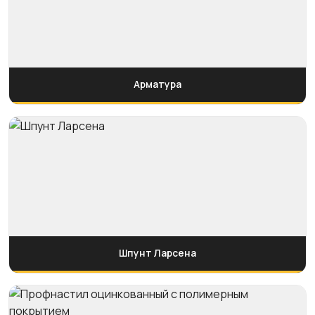
Арматура
Шпунт Ларсена