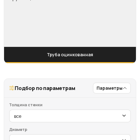
Труба оцинкованная
Подбор по параметрам
Параметры
Толщина стенки
Диаметр