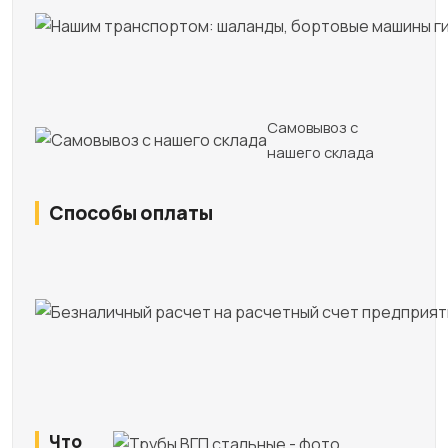
Самовывоз с
нашего склада
Способы оплаты
Что