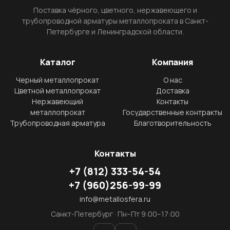
Поставка чёрного, цветного, нержавеющего и
трубопроводной арматуры металлопроката в Санкт-
Петербурге и Ленинградской области.
Каталог
Компания
Черный металлопрокат
О нас
Цветной металлопрокат
Доставка
Нержавеющий
Контакты
металлопрокат
Государственные контракты
Трубопроводная арматура
Благотворительность
Контакты
+7
(812)
333-54-54
+7
(960)
256-99-99
info@metallosfera.ru
Санкт-Петербург · Пн–Пт 9:00–17:00