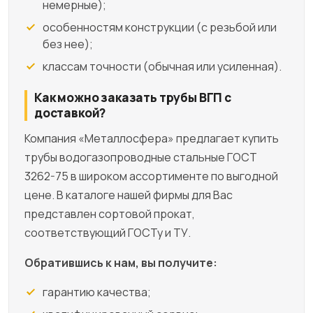
немерные);
особенностям конструкции (с резьбой или
без нее);
классам точности (обычная или усиленная).
Как можно заказать трубы ВГП с
доставкой?
Компания «Металлосфера» предлагает купить
трубы водогазопроводные стальные ГОСТ
3262-75 в широком ассортименте по выгодной
цене. В каталоге нашей фирмы для Вас
представлен сортовой прокат,
соответствующий ГОСТу и ТУ.
Обратившись к нам, вы получите:
гарантию качества;