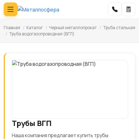
Главная
/
Каталог
/
Черный металлопрокат
/
Труба стальная
/
Труба водогазопроводная (ВГП)
Трубы ВГП
Наша компания предлагает купить трубы