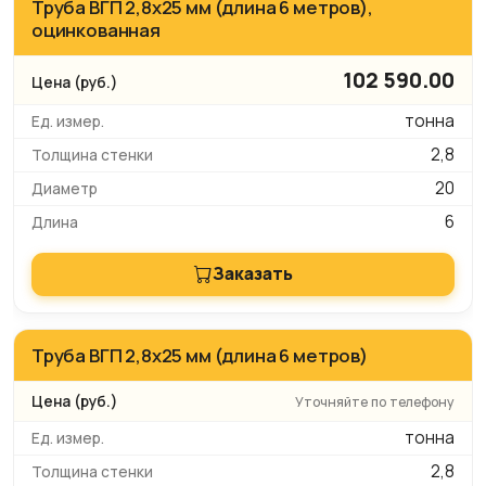
Труба ВГП 2,8х25 мм (длина 6 метров),
оцинкованная
102 590.00
тонна
2,8
20
6
Заказать
Труба ВГП 2,8х25 мм (длина 6 метров)
Уточняйте по телефону
тонна
2,8