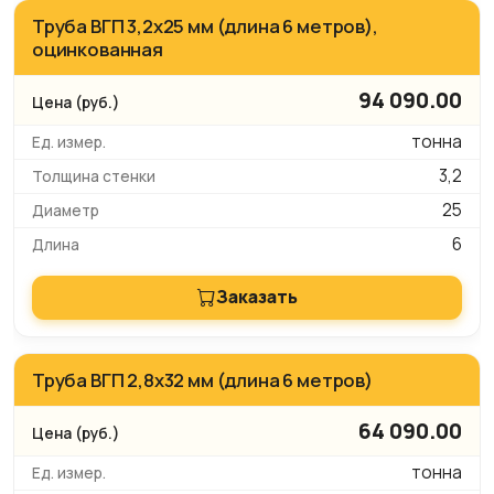
Труба ВГП 3,2х25 мм (длина 6 метров),
оцинкованная
94 090.00
тонна
3,2
25
6
Заказать
Труба ВГП 2,8х32 мм (длина 6 метров)
64 090.00
тонна