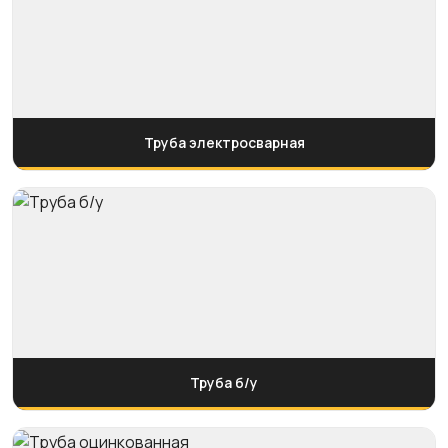
Труба электросварная
Труба б/у