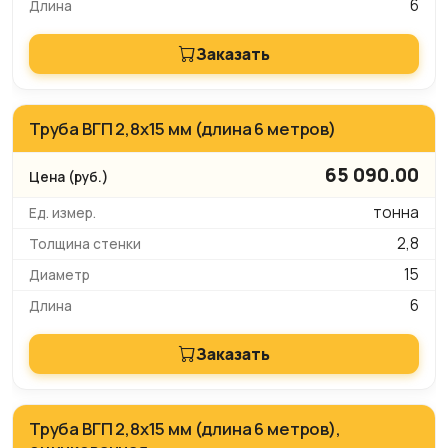
6
Заказать
Труба ВГП 2,8х15 мм (длина 6 метров)
65 090.00
тонна
2,8
15
6
Заказать
Труба ВГП 2,8х15 мм (длина 6 метров),