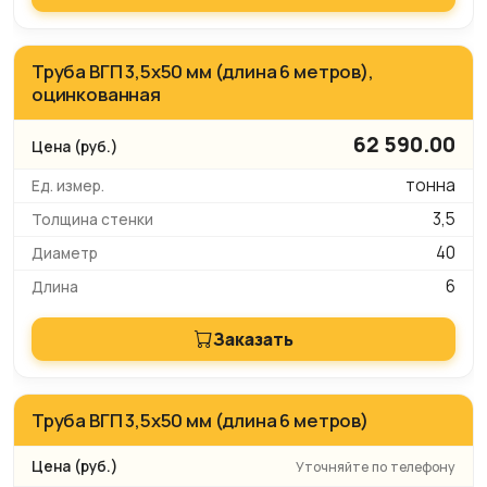
Труба ВГП 3,5х50 мм (длина 6 метров),
оцинкованная
62 590.00
тонна
3,5
40
6
Заказать
Труба ВГП 3,5х50 мм (длина 6 метров)
Уточняйте по телефону