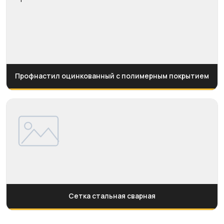
Профнастил оцинкованный с полимерным покрытием
Сетка стальная сварная