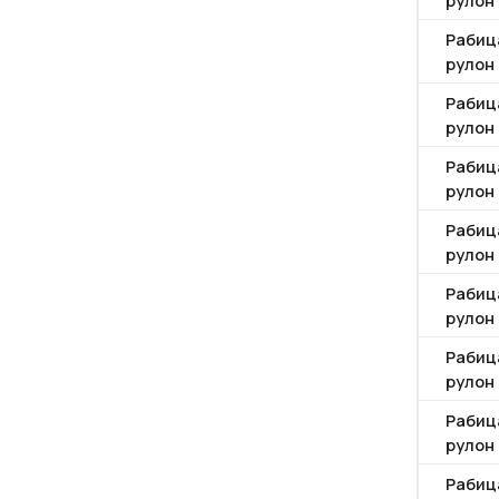
Рабиц
рулон 
Рабиц
рулон 
Рабиц
рулон 
Рабиц
рулон 
Рабиц
рулон 
Рабиц
рулон 
Рабиц
рулон 
Рабиц