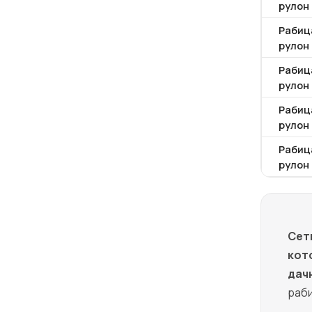
рулон 
Рабиц
рулон 
Рабиц
рулон 
Рабиц
рулон 
Рабиц
рулон 
Сет
кот
дач
раб