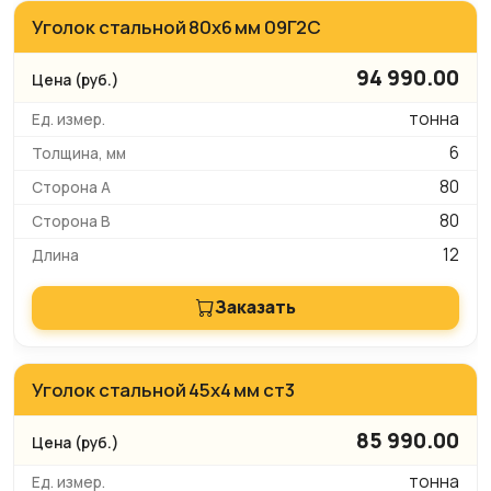
Уголок стальной 80х6 мм 09Г2С
94 990.00
тонна
6
80
80
12
Заказать
Уголок стальной 45х4 мм ст3
85 990.00
тонна