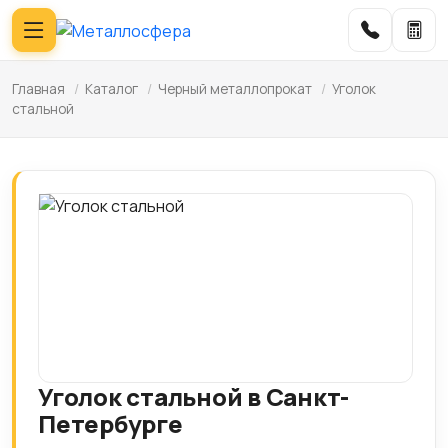
Главная
/
Каталог
/
Черный металлопрокат
/
Уголок
стальной
Уголок стальной в Санкт-
Петербурге