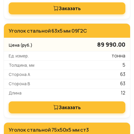
Заказать
Уголок стальной 63х5 мм 09Г2С
89 990.00
тонна
5
63
63
12
Заказать
Уголок стальной 75x50x5 мм ст3