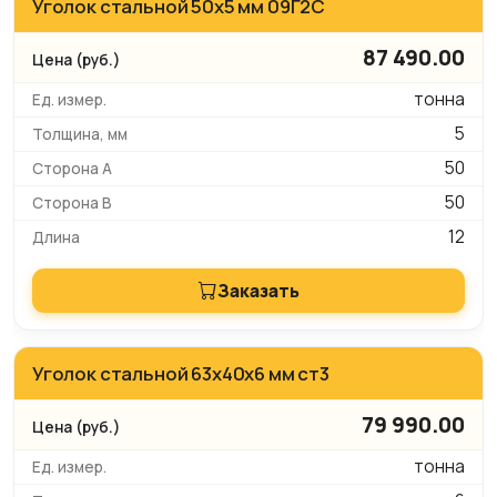
Уголок стальной 50х5 мм 09Г2С
87 490.00
тонна
5
50
50
12
Заказать
Уголок стальной 63x40x6 мм ст3
79 990.00
тонна