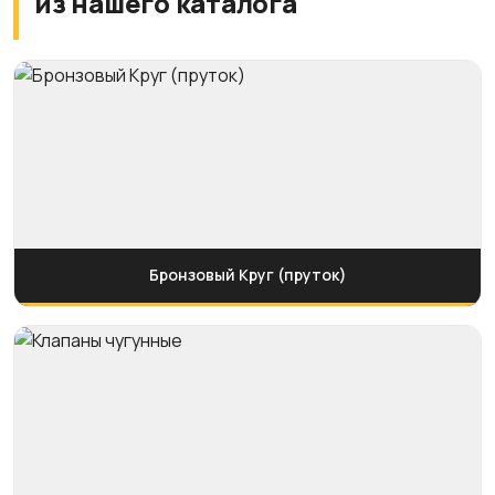
из нашего каталога
Бронзовый Круг (пруток)