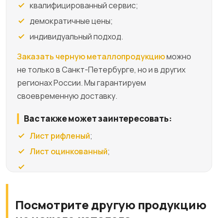
квалифицированный сервис;
демократичные цены;
индивидуальный подход.
Заказать черную металлопродукцию
можно
не только в Санкт-Петербурге, но и в других
регионах России. Мы гарантируем
своевременную доставку.
Вас также может заинтересовать:
Лист рифленый
;
Лист оцинкованный
;
Посмотрите другую продукцию