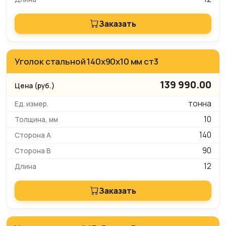
Заказать
Уголок стальной 140x90x10 мм ст3
139 990.00
тонна
10
140
90
12
Заказать