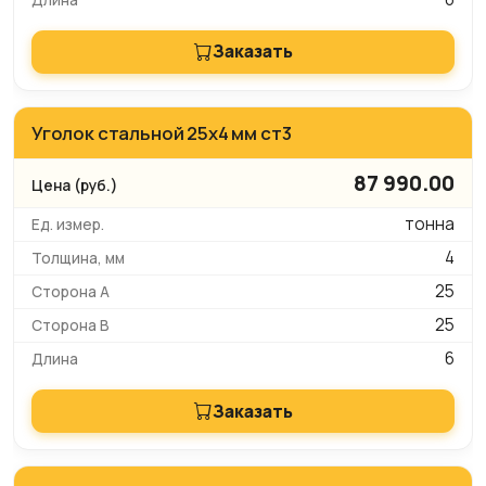
Заказать
Уголок стальной 25х4 мм ст3
87 990.00
тонна
4
25
25
6
Заказать