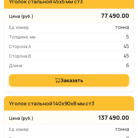
Уголок стальной 45х5 мм ст3
77 490.00
тонна
5
45
45
6
Заказать
Уголок стальной 140x90x8 мм ст3
137 490.00
тонна