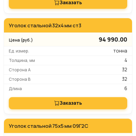
Заказать
Уголок стальной 32х4 мм ст3
94 990.00
тонна
4
32
32
6
Заказать
Уголок стальной 75х5 мм 09Г2С