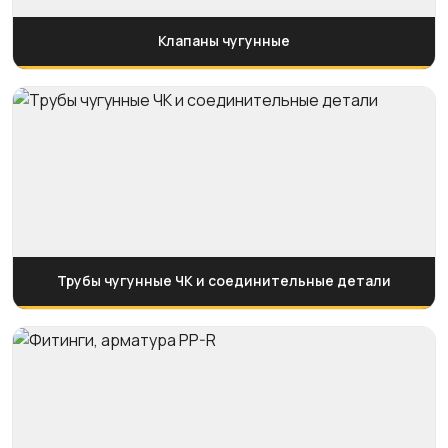
Клапаны чугунные
Трубы чугунные ЧК и соединительные детали