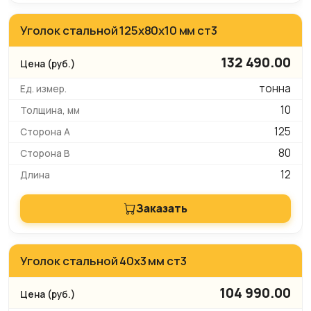
Уголок стальной 125x80x10 мм ст3
132 490.00
тонна
10
125
80
12
Заказать
Уголок стальной 40х3 мм ст3
104 990.00