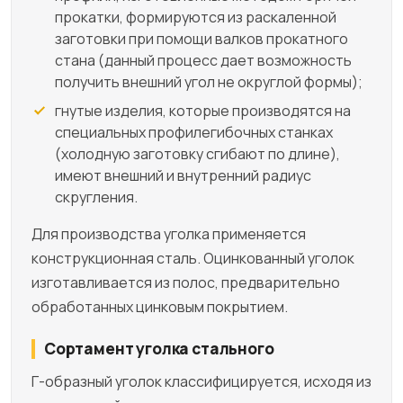
прокатки, формируются из раскаленной
заготовки при помощи валков прокатного
стана (данный процесс дает возможность
получить внешний угол не округлой формы);
гнутые изделия, которые производятся на
специальных профилегибочных станках
(холодную заготовку сгибают по длине),
имеют внешний и внутренний радиус
скругления.
Для производства уголка применяется
конструкционная сталь. Оцинкованный уголок
изготавливается из полос, предварительно
обработанных цинковым покрытием.
Сортамент уголка стального
Г-образный уголок классифицируется, исходя из