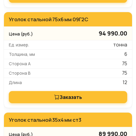
Уголок стальной 75х6 мм 09Г2С
94 990.00
тонна
6
75
75
12
Заказать
Уголок стальной 35х4 мм ст3
89 990.00