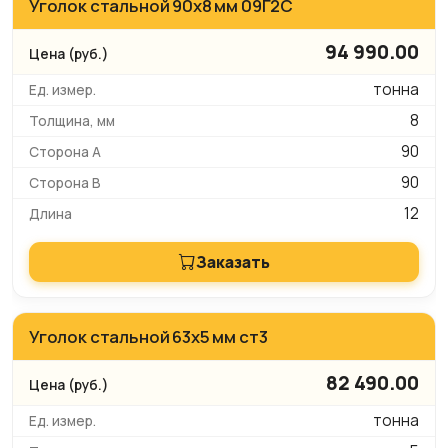
Уголок стальной 90х8 мм 09Г2С
94 990.00
тонна
8
90
90
12
Заказать
Уголок стальной 63х5 мм ст3
82 490.00
тонна