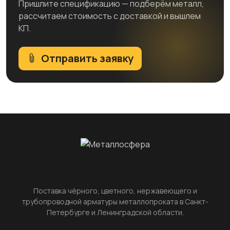
Пришлите спецификацию — подберём металл,
рассчитаем стоимость с доставкой и вышлем
КП.
Отправить заявку
Поставка чёрного, цветного, нержавеющего и
трубопроводной арматуры металлопроката в Санкт-
Петербурге и Ленинградской области.