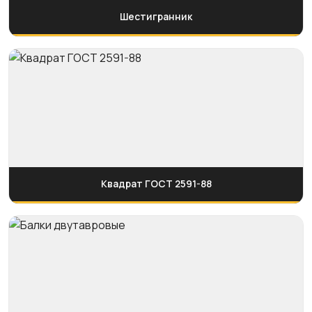
Шестигранник
Квадрат ГОСТ 2591-88