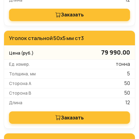
Заказать
Уголок стальной 50х5 мм ст3
79 990.00
тонна
5
50
50
12
Заказать