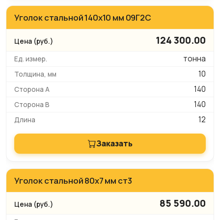
Уголок стальной 140х10 мм 09Г2С
124 300.00
тонна
10
140
140
12
Заказать
Уголок стальной 80х7 мм ст3
85 590.00