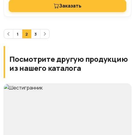
Заказать
1
2
3
Посмотрите другую продукцию
из нашего каталога