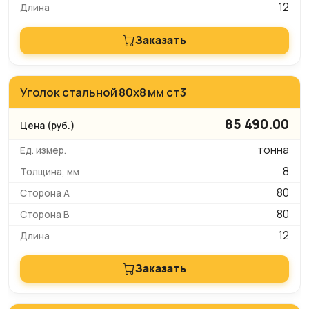
12
Заказать
Уголок стальной 80х8 мм ст3
85 490.00
тонна
8
80
80
12
Заказать