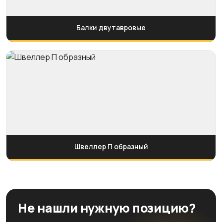
Балки двутавровые
Швеллер П образный
Не нашли нужную позицию?