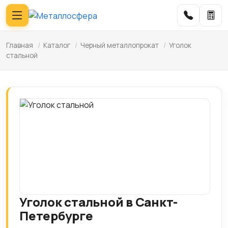
Главная
/
Каталог
/
Черный металлопрокат
/
Уголок
стальной
Уголок стальной в Санкт-
Петербурге