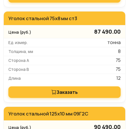
Уголок стальной 75х8 мм ст3
87 490.00
тонна
8
75
75
12
Заказать
Уголок стальной 125х10 мм 09Г2С
90 490.00