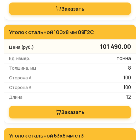
Заказать
Уголок стальной 100х8 мм 09Г2С
101 490.00
тонна
8
100
100
12
Заказать
Уголок стальной 63х6 мм ст3