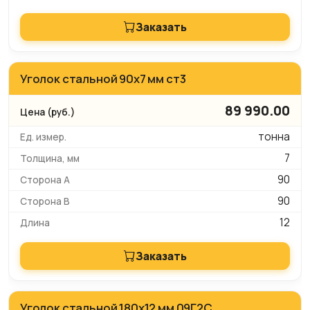
Заказать
Уголок стальной 90х7 мм ст3
89 990.00
тонна
7
90
90
12
Заказать
Уголок стальной 180х12 мм 09Г2С