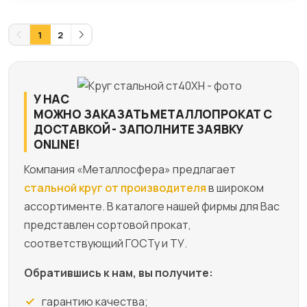
1
2
У НАС
МОЖНО ЗАКАЗАТЬ МЕТАЛЛОПРОКАТ С
ДОСТАВКОЙ - ЗАПОЛНИТЕ ЗАЯВКУ
ONLINE!
Компания «Металлосфера» предлагает
стальной круг от производителя
в широком
ассортименте. В каталоге нашей фирмы для Вас
представлен сортовой прокат,
соответствующий ГОСТу и ТУ.
Обратившись к нам, вы получите:
гарантию качества;