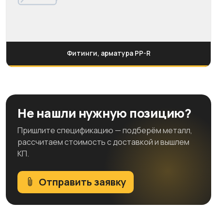
Фитинги, арматура PP-R
Не нашли нужную позицию?
Пришлите спецификацию — подберём металл,
рассчитаем стоимость с доставкой и вышлем
КП.
Отправить заявку