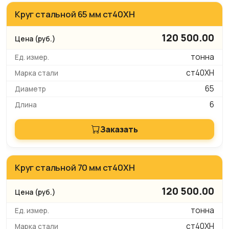
Круг стальной 65 мм ст40ХН
120 500.00
тонна
ст40ХН
65
6
Заказать
Круг стальной 70 мм ст40ХН
120 500.00
тонна
ст40ХН