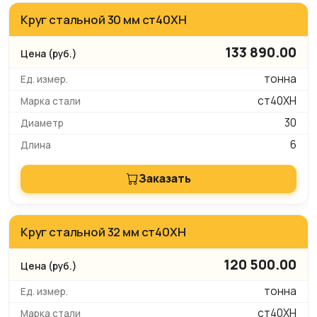
Круг стальной 30 мм ст40ХН
133 890.00
тонна
ст40ХН
30
6
Заказать
Круг стальной 32 мм ст40ХН
120 500.00
тонна
ст40ХН