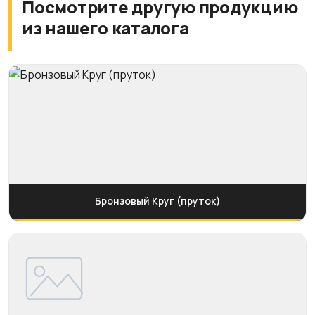
Посмотрите другую продукцию
из нашего каталога
Бронзовый Круг (пруток)