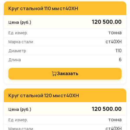
Круг стальной 110 мм ст40ХН
120 500.00
тонна
ст40ХН
110
6
Заказать
Круг стальной 120 мм ст40ХН
120 500.00
тонна
ст40ХН