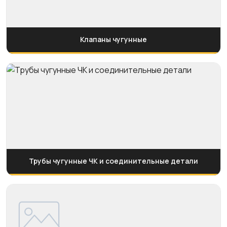
Клапаны чугунные
Трубы чугунные ЧК и соединительные детали