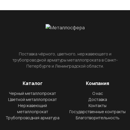
Поставка чёрного, цветного, нержавеющего и
трубопроводной арматуры металлопроката в Санкт-
Петербурге и Ленинградской области.
Каталог
Компания
Черный металлопрокат
О нас
Цветной металлопрокат
Доставка
Нержавеющий
Контакты
металлопрокат
Государственные контракты
Трубопроводная арматура
Благотворительность