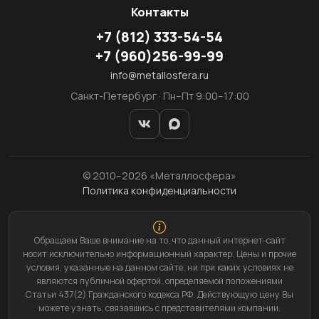
Контакты
+7
(812)
333-54-54
+7
(960)
256-99-99
info@metallosfera.ru
Санкт-Петербург · Пн–Пт 9:00–17:00
© 2010–2026 «Металлосфера»
Политика конфиденциальности
Обращаем Ваше внимание на то, что данный интернет-сайт
носит исключительно информационный характер. Цены и прочие
условия, указанные на данном сайте, ни при каких условиях не
являются публичной офертой, определяемой положениями
Статьи 437(2) Гражданского кодекса РФ. Действующую цену Вы
можете узнать, связавшись с представителями компании.