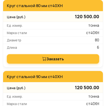
Круг стальной 80 мм ст40ХН
120 500.00
тонна
ст40ХН
80
6
Заказать
Круг стальной 90 мм ст40ХН
120 500.00
тонна
ст40ХН