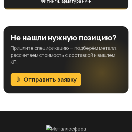
Фитинги, арматура PP-R
Не нашли нужную позицию?
Пришлите спецификацию — подберём металл,
рассчитаем стоимость с доставкой и вышлем
КП.
Отправить заявку