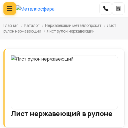
Главная
/
Каталог
/
Нержавеющий металлопрокат
/
Лист
рулон нержавеющий
/
Лист рулон нержавеющий
Лист нержавеющий в рулоне