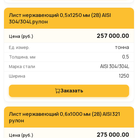
Лист нержавеющий 0,5х1250 мм (2B) AISI
304/304L рулон
257 000.00
тонна
0,5
AISI 304/304L
1250
Заказать
Лист нержавеющий 0,6х1000 мм (2B) AISI 321
рулон
275 000.00