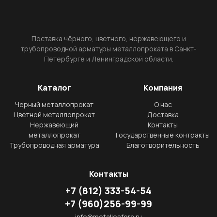
Поставка чёрного, цветного, нержавеющего и
трубопроводной арматуры металлопроката в Санкт-
Петербурге и Ленинградской области.
Каталог
Компания
Черный металлопрокат
О нас
Цветной металлопрокат
Доставка
Нержавеющий
Контакты
металлопрокат
Государственные контракты
Трубопроводная арматура
Благотворительность
Контакты
+7
(812)
333-54-54
+7
(960)
256-99-99
info@metallosfera.ru