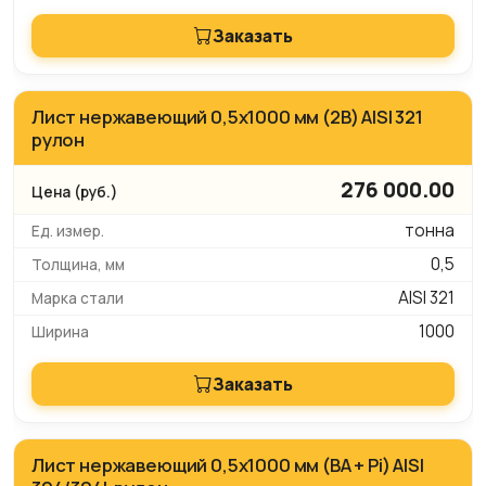
Заказать
Лист нержавеющий 0,5х1000 мм (2B) AISI 321
рулон
276 000.00
тонна
0,5
AISI 321
1000
Заказать
Лист нержавеющий 0,5х1000 мм (BA + Pi) AISI