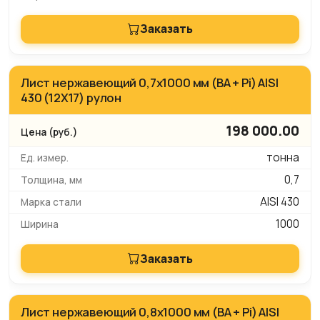
Заказать
Лист нержавеющий 0,7х1000 мм (BA + Pi) AISI
430 (12Х17) рулон
198 000.00
тонна
0,7
AISI 430
1000
Заказать
Лист нержавеющий 0,8х1000 мм (BA + Pi) AISI