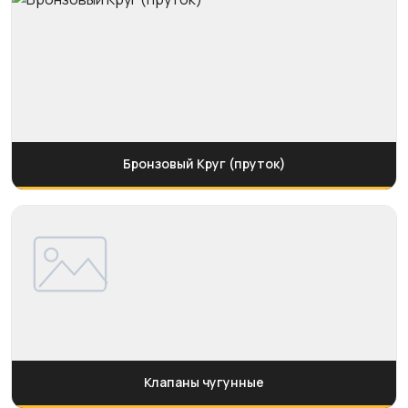
Бронзовый Круг (пруток)
Клапаны чугунные