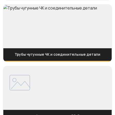
Трубы чугунные ЧК и соединительные детали