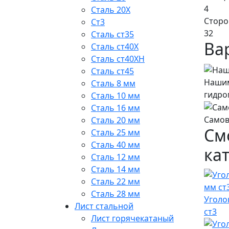
4
Сталь 20Х
Сторо
Ст3
32
Сталь ст35
Ва
Сталь ст40Х
Сталь ст40ХН
Сталь ст45
Нашим
Сталь 8 мм
гидро
Сталь 10 мм
Сталь 16 мм
Самов
Сталь 20 мм
См
Сталь 25 мм
Сталь 40 мм
ка
Сталь 12 мм
Сталь 14 мм
Сталь 22 мм
Сталь 28 мм
Уголо
Лист стальной
ст3
Лист горячекатаный