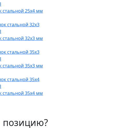
к стальной 25х4 мм
к стальной 32х3 мм
к стальной 35х3 мм
к стальной 35х4 мм
 позицию?