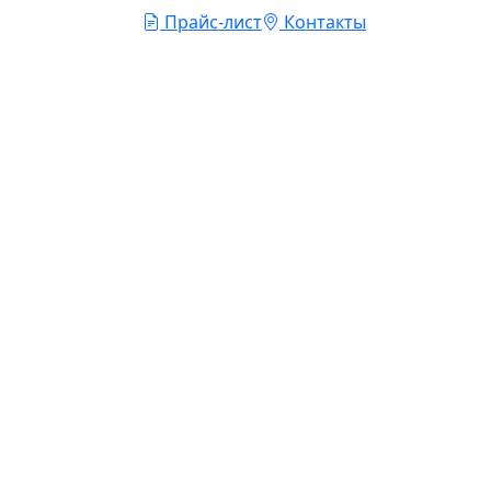
Прайс-лист
Контакты