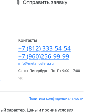
Отправить заявку
Контакты
+7
(812)
333-54-54
+7
(960)
256-99-99
info@metallosfera.ru
Санкт-Петербург · Пн–Пт 9:00–17:00
ь
Политика конфиденциальности
й характер. Цены и прочие условия,