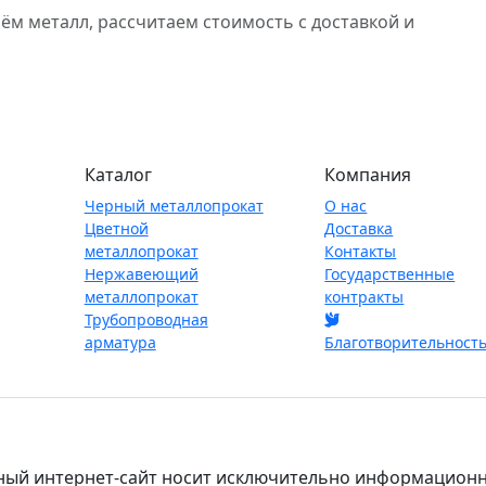
 металл, рассчитаем стоимость с доставкой и
Каталог
Компания
Черный металлопрокат
О нас
Цветной
Доставка
металлопрокат
Контакты
Нержавеющий
Государственные
металлопрокат
контракты
Трубопроводная
арматура
Благотворительност
ный интернет-сайт носит исключительно информационны