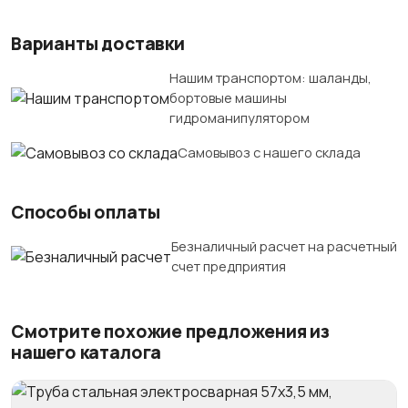
Варианты доставки
Нашим транспортом: шаланды,
бортовые машины
гидроманипулятором
Самовывоз с нашего склада
Способы оплаты
Безналичный расчет на расчетный
счет предприятия
Смотрите похожие предложения из
нашего каталога