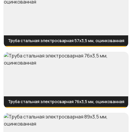
Труба стальная электросварная 57x3,5 мм, оцинкованная
Труба стальная электросварная 76x3,5 мм, оцинкованная