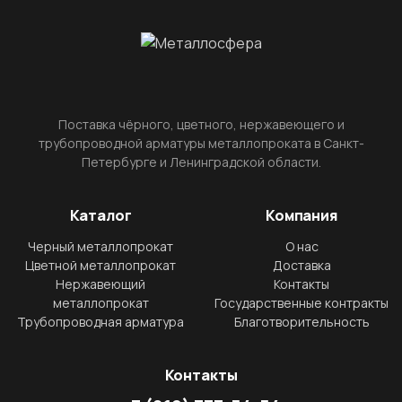
Поставка чёрного, цветного, нержавеющего и
трубопроводной арматуры металлопроката в Санкт-
Петербурге и Ленинградской области.
Каталог
Компания
Черный металлопрокат
О нас
Цветной металлопрокат
Доставка
Нержавеющий
Контакты
металлопрокат
Государственные контракты
Трубопроводная арматура
Благотворительность
Контакты