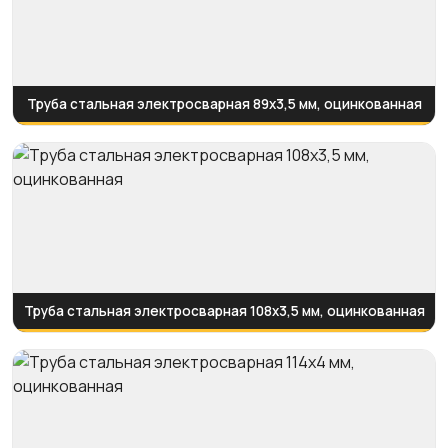
Труба стальная электросварная 89x3,5 мм, оцинкованная
Труба стальная электросварная 108x3,5 мм, оцинкованная