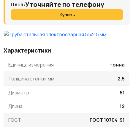
Уточняйте по телефону
Цена:
Купить
Характеристики
Единица измерения
тонна
Толщина стенки, мм
2,5
Диаметр
51
Длина
12
ГОСТ
ГОСТ 10704-91