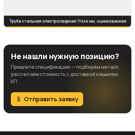
Труба стальная электросварная 114x4 мм, оцинкованная
Не нашли нужную позицию?
Пришлите спецификацию — подберём металл,
рассчитаем стоимость с доставкой и вышлем
КП.
Отправить заявку