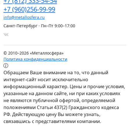
+7
(812)
333-54-54
+7
(960)
256-99-99
info@metallosfera.ru
Санкт-Петербург · Пн–Пт 9:00–17:00
© 2010–2026 «Металлосфера»
Политика конфиденциальности
Обращаем Ваше внимание на то, что данный
интернет-сайт носит исключительно
информационный характер. Цены и прочие условия,
указанные на данном сайте, ни при каких условиях
не являются публичной офертой, определяемой
положениями Статьи 437(2) Гражданского кодекса
РФ. Действующую цену Вы можете узнать,
связавшись с представителями компании.