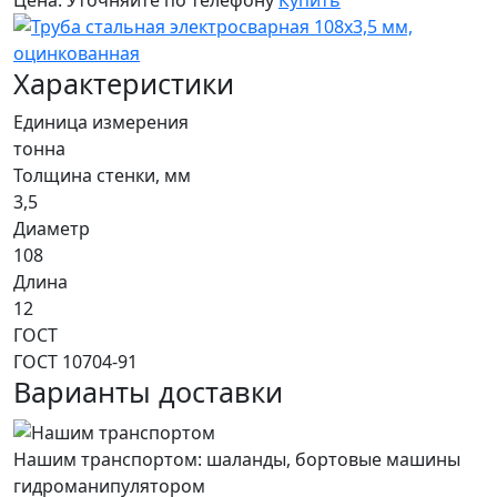
Цена:
Уточняйте по телефону
Купить
Характеристики
Единица измерения
тонна
Толщина стенки, мм
3,5
Диаметр
108
Длина
12
ГОСТ
ГОСТ 10704-91
Варианты доставки
Нашим транспортом: шаланды, бортовые машины
гидроманипулятором