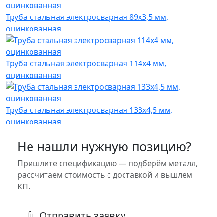
Труба стальная электросварная 89x3,5 мм,
оцинкованная
Труба стальная электросварная 114x4 мм,
оцинкованная
Труба стальная электросварная 133x4,5 мм,
оцинкованная
Не нашли нужную позицию?
Пришлите спецификацию — подберём металл,
рассчитаем стоимость с доставкой и вышлем
КП.
Отправить заявку