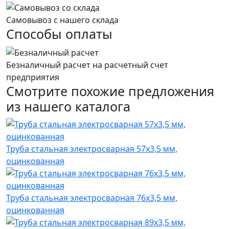
Самовывоз с нашего склада
Способы оплаты
Безналичный расчет на расчетный счет
предприятия
Смотрите похожие предложения
из нашего каталога
Труба стальная электросварная 57x3,5 мм,
оцинкованная
Труба стальная электросварная 76x3,5 мм,
оцинкованная