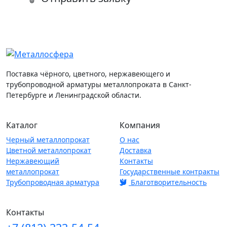
Поставка чёрного, цветного, нержавеющего и
трубопроводной арматуры металлопроката в Санкт-
Петербурге и Ленинградской области.
Каталог
Компания
Черный металлопрокат
О нас
Цветной металлопрокат
Доставка
Нержавеющий
Контакты
металлопрокат
Государственные контракты
Трубопроводная арматура
Благотворительность
Контакты