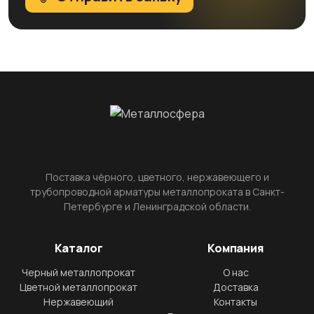
Поставка чёрного, цветного, нержавеющего и
трубопроводной арматуры металлопроката в Санкт-
Петербурге и Ленинградской области.
Каталог
Компания
Черный металлопрокат
О нас
Цветной металлопрокат
Доставка
Нержавеющий
Контакты