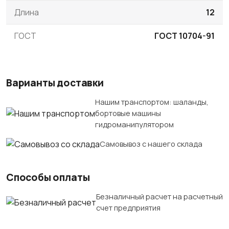
Длина
12
ГОСТ
ГОСТ 10704-91
Варианты доставки
Нашим транспортом: шаланды,
бортовые машины
гидроманипулятором
Самовывоз с нашего склада
Способы оплаты
Безналичный расчет на расчетный
счет предприятия