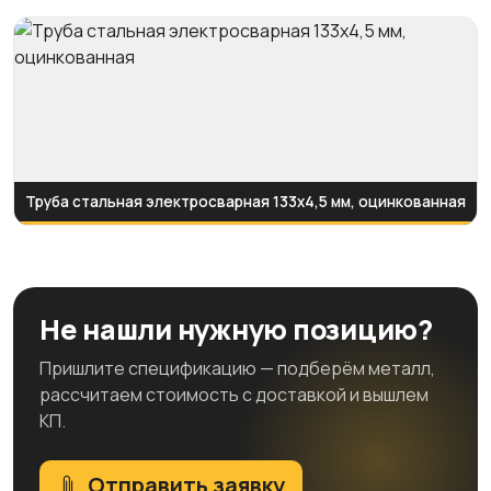
Труба стальная электросварная 133x4,5 мм, оцинкованная
Не нашли нужную позицию?
Пришлите спецификацию — подберём металл,
рассчитаем стоимость с доставкой и вышлем
КП.
Отправить заявку