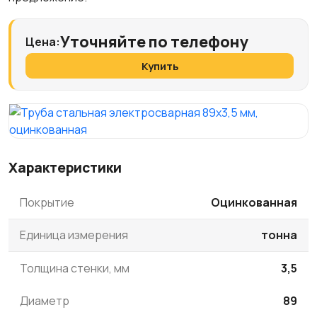
Уточняйте по телефону
Цена:
Купить
Характеристики
Покрытие
Оцинкованная
Единица измерения
тонна
Толщина стенки, мм
3,5
Диаметр
89