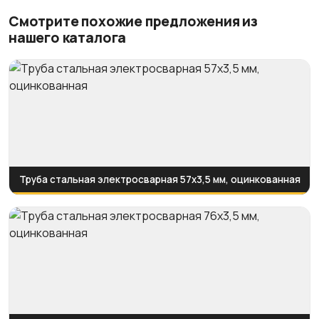
Смотрите похожие предложения из
нашего каталога
Труба стальная электросварная 57x3,5 мм, оцинкованная