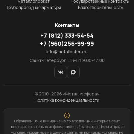
металлопрокат
Государственные контракты
Трубопроводная арматура
Благотворительность
Контакты
+7
(812)
333-54-54
+7
(960)
256-99-99
info@metallosfera.ru
Санкт-Петербург · Пн–Пт 9:00–17:00
© 2010–2026 «Металлосфера»
Политика конфиденциальности
Обращаем Ваше внимание на то, что данный интернет-сайт
носит исключительно информационный характер. Цены и прочие
условия, указанные на данном сайте, ни при каких условиях не