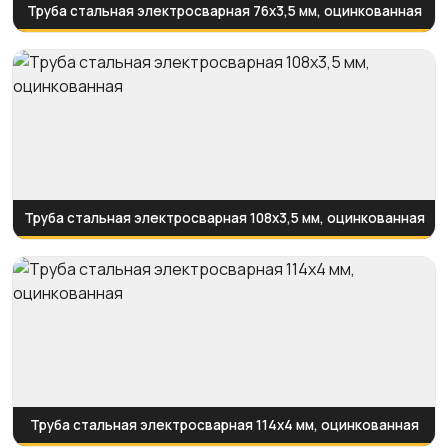
Труба стальная электросварная 76x3,5 мм, оцинкованная
Труба стальная электросварная 108x3,5 мм, оцинкованная
Труба стальная электросварная 114x4 мм, оцинкованная