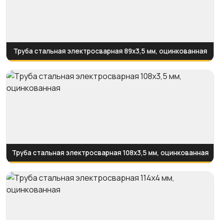
Труба стальная электросварная 89x3,5 мм, оцинкованная
Труба стальная электросварная 108x3,5 мм, оцинкованная