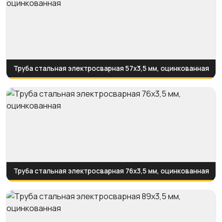
Труба стальная электросварная 57x3,5 мм, оцинкованная
Труба стальная электросварная 76x3,5 мм, оцинкованная