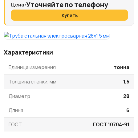
Уточняйте по телефону
Цена:
Купить
Характеристики
Единица измерения
тонна
Толщина стенки, мм
1,5
Диаметр
28
Длина
6
ГОСТ
ГОСТ 10704-91