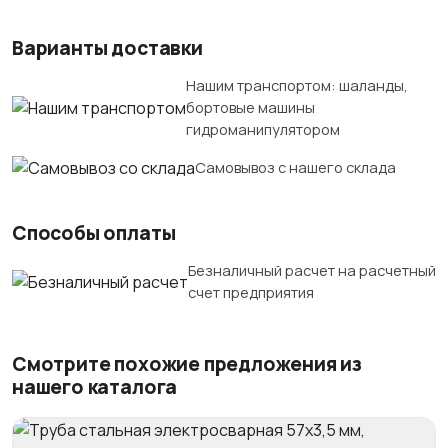
Варианты доставки
Нашим транспортом: шаланды,
бортовые машины
гидроманипулятором
Самовывоз с нашего склада
Способы оплаты
Безналичный расчет на расчетный
счет предприятия
Смотрите похожие предложения из
нашего каталога