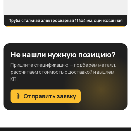
Труба стальная электросварная 114x4 мм, оцинкованная
Не нашли нужную позицию?
Пришлите спецификацию — подберём металл,
рассчитаем стоимость с доставкой и вышлем
КП.
Отправить заявку