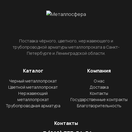
Поставка чёрного, цветного, нержавеющего и
трубопроводной арматуры металлопроката в Санкт-
Петербурге и Ленинградской области.
Каталог
Компания
Черный металлопрокат
О нас
Цветной металлопрокат
Доставка
Нержавеющий
Контакты
металлопрокат
Государственные контракты
Трубопроводная арматура
Благотворительность
Контакты