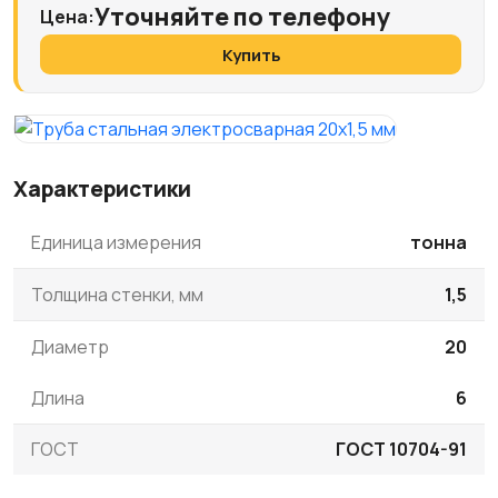
Уточняйте по телефону
Цена:
Купить
Характеристики
Единица измерения
тонна
Толщина стенки, мм
1,5
Диаметр
20
Длина
6
ГОСТ
ГОСТ 10704-91