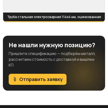
Труба стальная электросварная 114x4 мм, оцинкованная
Не нашли нужную позицию?
Пришлите спецификацию — подберём металл,
рассчитаем стоимость с доставкой и вышлем
КП.
Отправить заявку