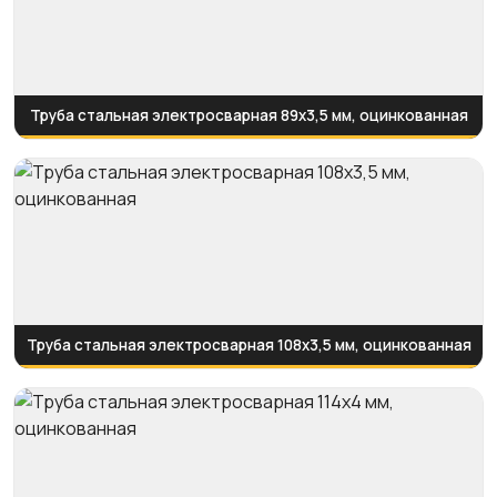
Труба стальная электросварная 89x3,5 мм, оцинкованная
Труба стальная электросварная 108x3,5 мм, оцинкованная