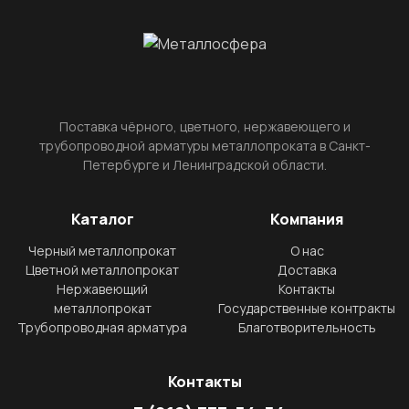
Поставка чёрного, цветного, нержавеющего и
трубопроводной арматуры металлопроката в Санкт-
Петербурге и Ленинградской области.
Каталог
Компания
Черный металлопрокат
О нас
Цветной металлопрокат
Доставка
Нержавеющий
Контакты
металлопрокат
Государственные контракты
Трубопроводная арматура
Благотворительность
Контакты