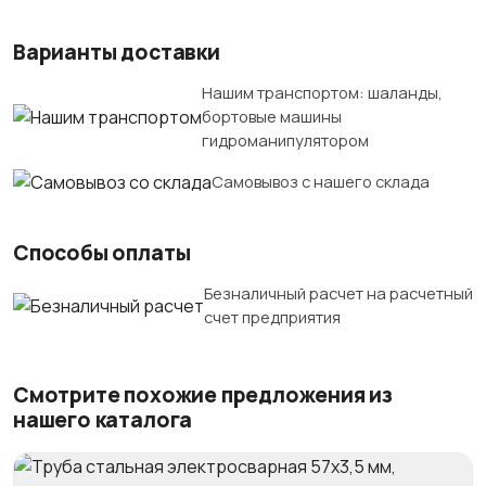
Варианты доставки
Нашим транспортом: шаланды,
бортовые машины
гидроманипулятором
Самовывоз с нашего склада
Способы оплаты
Безналичный расчет на расчетный
счет предприятия
Смотрите похожие предложения из
нашего каталога