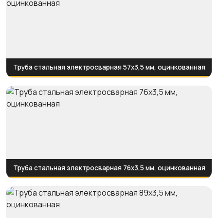
Труба стальная электросварная 57x3,5 мм, оцинкованная
Труба стальная электросварная 76x3,5 мм, оцинкованная