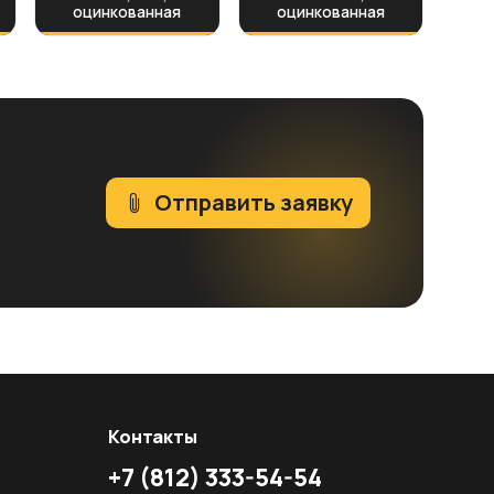
оцинкованная
оцинкованная
Отправить заявку
Контакты
+7
(812)
333-54-54