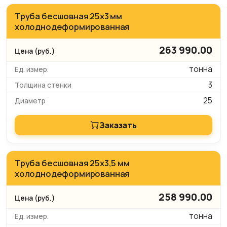
Труба бесшовная 25х3 мм
холоднодеформированная
263 990.00
тонна
3
25
Заказать
Труба бесшовная 25х3,5 мм
холоднодеформированная
258 990.00
тонна