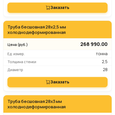
Заказать
Труба бесшовная 28х2,5 мм
холоднодеформированная
268 990.00
тонна
2,5
28
Заказать
Труба бесшовная 28х3 мм
холоднодеформированная