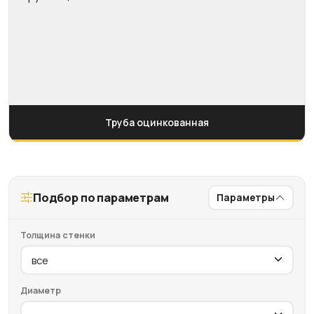
Труба оцинкованная
Подбор по параметрам
Параметры
Толщина стенки
Диаметр