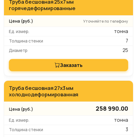
Труба бесшовная 25х7 мм
горячедеформированные
Уточняйте по телефону
тонна
7
25
Заказать
Труба бесшовная 27х3 мм
холоднодеформированная
258 990.00
тонна
3