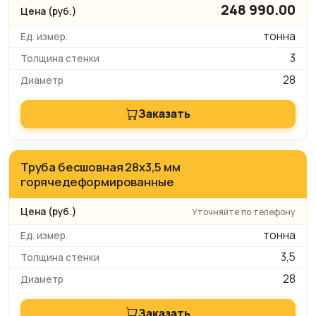
248 990.00
тонна
3
28
Заказать
Труба бесшовная 28х3,5 мм
горячедеформированные
Уточняйте по телефону
тонна
3,5
28
Заказать