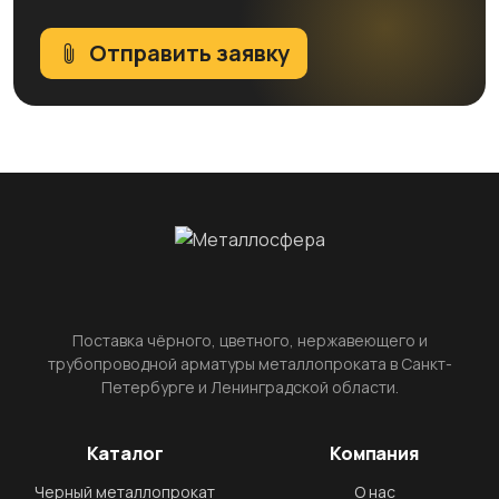
Отправить заявку
Поставка чёрного, цветного, нержавеющего и
трубопроводной арматуры металлопроката в Санкт-
Петербурге и Ленинградской области.
Каталог
Компания
Черный металлопрокат
О нас