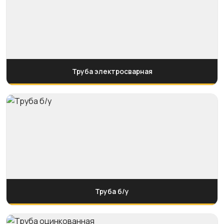
Труба электросварная
Труба б/у