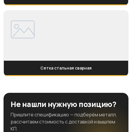
Сетка стальная сварная
Не нашли нужную позицию?
Пришлите спецификацию — подберём металл,
рассчитаем стоимость с доставкой и вышлем
КП.