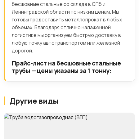
бесшовные стальные со склада в СПб и
Ленинградской области по низким ценам. Мы
готовы предоставить металлопрокат в любых
объемах. Благодаря отлично налаженной
логистике мы организуем быструю доставку в
любую точку автотранспортом или железной
дорогой.
Прайс-лист на бесшовные стальные
трубы — цены указаны за 1 тонну:
Другие виды