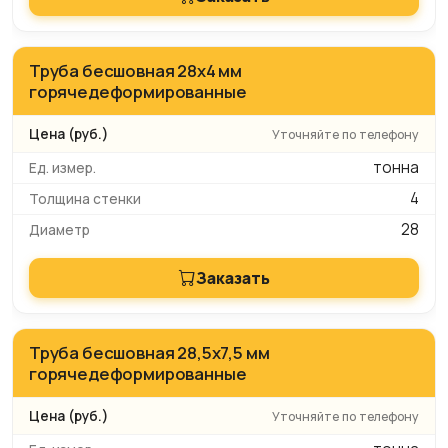
Труба бесшовная 28х4 мм
горячедеформированные
Уточняйте по телефону
тонна
4
28
Заказать
Труба бесшовная 28,5х7,5 мм
горячедеформированные
Уточняйте по телефону