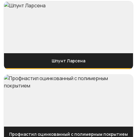
Шпунт Ларсена
Профнастил оцинкованный с полимерным покрытием