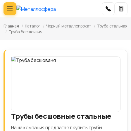
Главная
/
Каталог
/
Черный металлопрокат
/
Труба стальная
/
Труба бесшованя
Трубы бесшовные стальные
Наша компания предлагает купить трубы