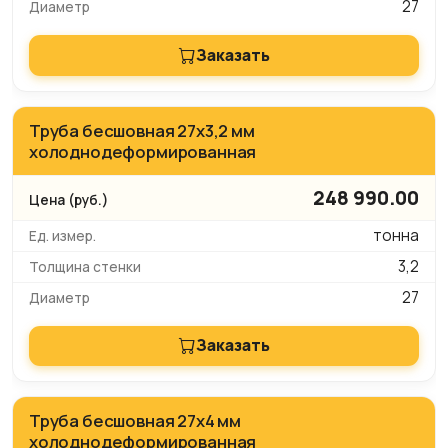
27
Заказать
Труба бесшовная 27х3,2 мм
холоднодеформированная
248 990.00
тонна
3,2
27
Заказать
Труба бесшовная 27х4 мм
холоднодеформированная