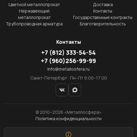
Цветной металлопрокат
Доставка
Нержавеющий
Контакты
металлопрокат
Государственные контракты
Трубопроводная арматура
Благотворительность
Контакты
+7
(812)
333-54-54
+7
(960)
256-99-99
info@metallosfera.ru
Санкт-Петербург · Пн–Пт 9:00–17:00
© 2010–2026 «Металлосфера»
Политика конфиденциальности