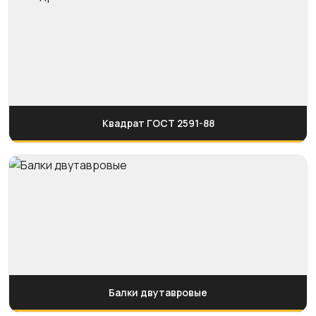
Квадрат ГОСТ 2591-88
Балки двутавровые