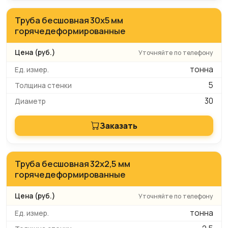
Труба бесшовная 30х5 мм
горячедеформированные
Уточняйте по телефону
тонна
5
30
Заказать
Труба бесшовная 32х2,5 мм
горячедеформированные
Уточняйте по телефону
тонна