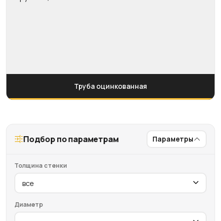
Труба оцинкованная
Подбор по параметрам
Параметры
Толщина стенки
Диаметр