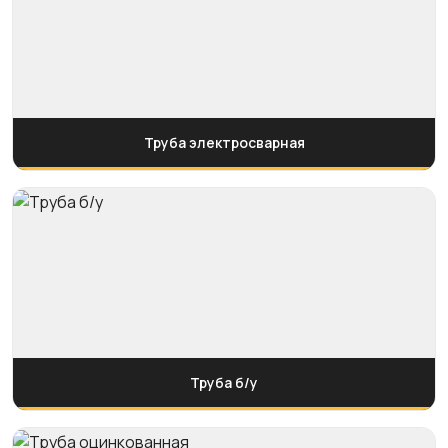
Труба электросварная
Труба б/у