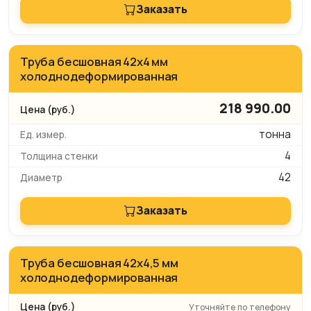
Заказать
Труба бесшовная 42х4 мм
холоднодеформированная
218 990.00
тонна
4
42
Заказать
Труба бесшовная 42х4,5 мм
холоднодеформированная
Уточняйте по телефону