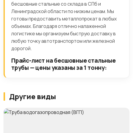
бесшовные стальные со склада в СПб и
Ленинградской области по низким ценам. Мы
готовы предоставить металлопрокат в любых
объемах. Благодаря отлично налаженной
логистике мы организуем быструю доставку в
любую точку автотранспортом или железной
дорогой.
Прайс-лист на бесшовные стальные
трубы — цены указаны за 1 тонну:
Другие виды