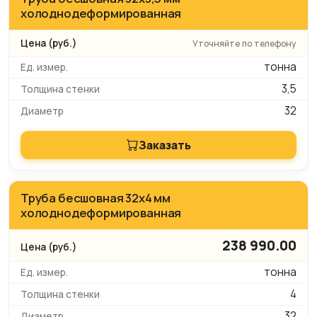
холоднодеформированная
Уточняйте по телефону
тонна
3,5
32
Заказать
Труба бесшовная 32х4 мм
холоднодеформированная
238 990.00
тонна
4
32