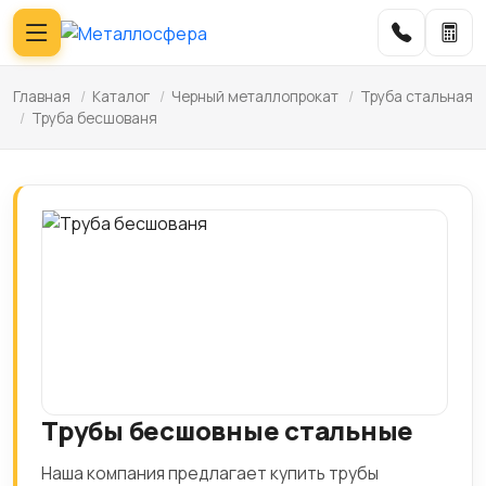
Главная
/
Каталог
/
Черный металлопрокат
/
Труба стальная
/
Труба бесшованя
Трубы бесшовные стальные
Наша компания предлагает купить трубы