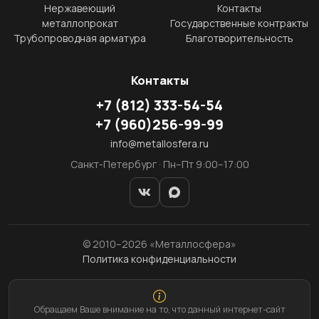
Нержавеющий
Контакты
металлопрокат
Государственные контракты
Трубопроводная арматура
Благотворительность
Контакты
+7
(812)
333-54-54
+7
(960)
256-99-99
info@metallosfera.ru
Санкт-Петербург · Пн–Пт 9:00–17:00
© 2010–2026 «Металлосфера»
Политика конфиденциальности
Обращаем Ваше внимание на то, что данный интернет-сайт