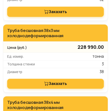
Заказать
Труба бесшовная 38х3 мм
холоднодеформированная
228 990.00
тонна
3
38
Заказать
Труба бесшовная 38х4 мм
холоднодеформированная