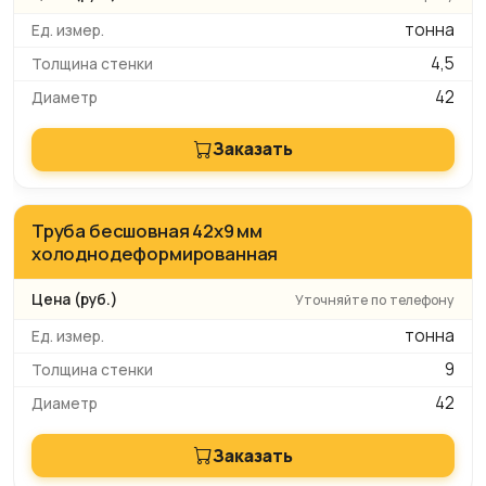
тонна
4,5
42
Заказать
Труба бесшовная 42х9 мм
холоднодеформированная
Уточняйте по телефону
тонна
9
42
Заказать