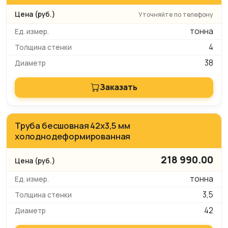
Уточняйте по телефону
тонна
4
38
Заказать
Труба бесшовная 42х3,5 мм
холоднодеформированная
218 990.00
тонна
3,5
42