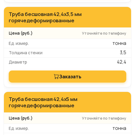
Труба бесшовная 42,4х3,5 мм
горячедеформированные
Уточняйте по телефону
тонна
3,5
42,4
Заказать
Труба бесшовная 42,4х5 мм
горячедеформированные
Уточняйте по телефону
тонна