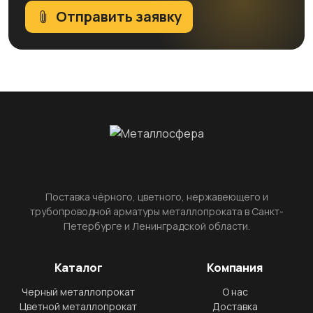
Отправить заявку
Поставка чёрного, цветного, нержавеющего и
трубопроводной арматуры металлопроката в Санкт-
Петербурге и Ленинградской области.
Каталог
Компания
Черный металлопрокат
О нас
Цветной металлопрокат
Доставка