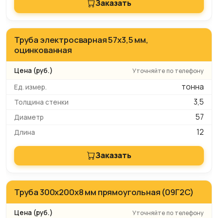
Заказать
Труба электросварная 57x3,5 мм,
оцинкованная
Уточняйте по телефону
тонна
3,5
57
12
Заказать
Труба 300x200x8 мм прямоугольная (09Г2С)
Уточняйте по телефону