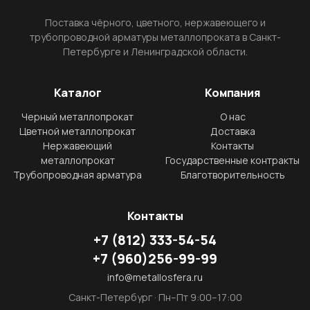
Поставка чёрного, цветного, нержавеющего и
трубопроводной арматуры металлопроката в Санкт-
Петербурге и Ленинградской области.
Каталог
Компания
Черный металлопрокат
О нас
Цветной металлопрокат
Доставка
Нержавеющий
Контакты
металлопрокат
Государственные контракты
Трубопроводная арматура
Благотворительность
Контакты
+7
(812)
333-54-54
+7
(960)
256-99-99
info@metallosfera.ru
Санкт-Петербург · Пн–Пт 9:00–17:00