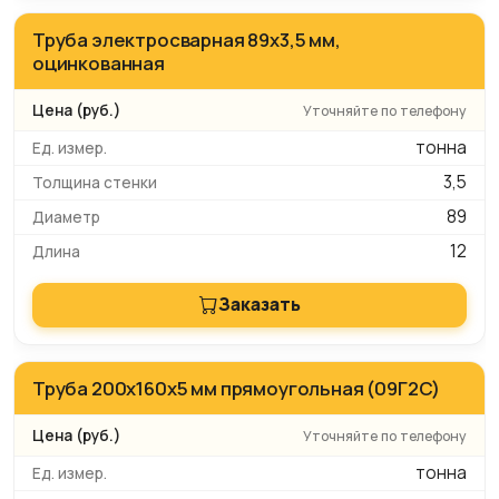
Труба электросварная 89x3,5 мм,
оцинкованная
Уточняйте по телефону
тонна
3,5
89
12
Заказать
Труба 200x160x5 мм прямоугольная (09Г2С)
Уточняйте по телефону
тонна