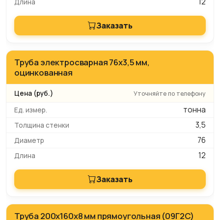
12
Заказать
Труба электросварная 76x3,5 мм,
оцинкованная
Уточняйте по телефону
тонна
3,5
76
12
Заказать
Труба 200x160x8 мм прямоугольная (09Г2С)