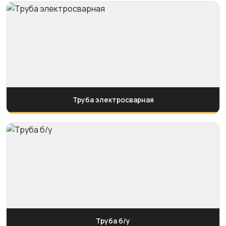
Труба электросварная
Труба б/у