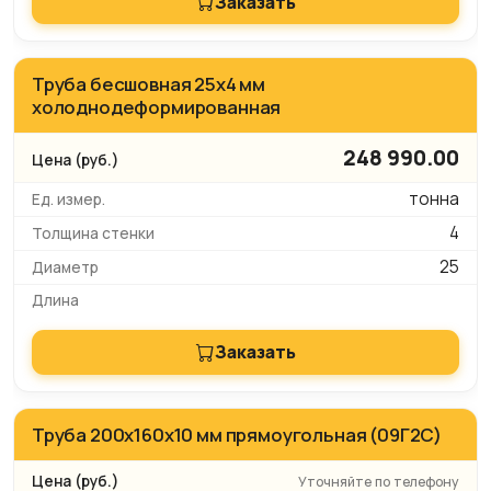
Заказать
Труба бесшовная 25х4 мм
холоднодеформированная
248 990.00
тонна
4
25
Заказать
Труба 200x160x10 мм прямоугольная (09Г2С)
Уточняйте по телефону