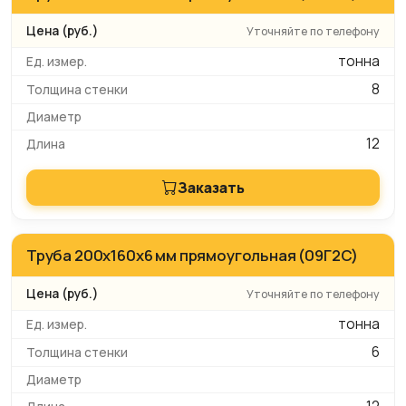
Уточняйте по телефону
тонна
8
12
Заказать
Труба 200x160x6 мм прямоугольная (09Г2С)
Уточняйте по телефону
тонна
6