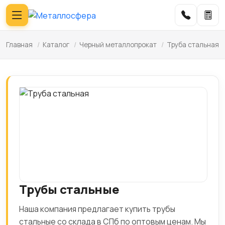
Главная
/
Каталог
/
Черный металлопрокат
/
Труба стальная
Трубы стальные
Наша компания предлагает купить трубы
стальные со склада в СПб по оптовым ценам. Мы