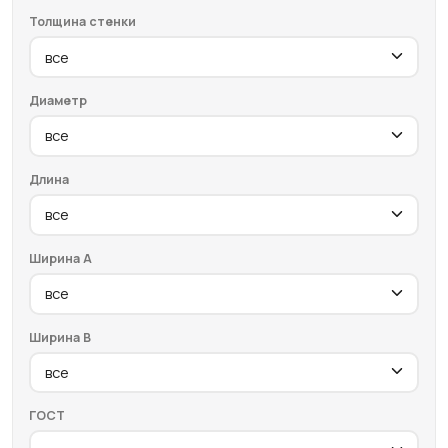
Толщина стенки
Диаметр
Длина
Ширина A
Ширина B
ГОСТ