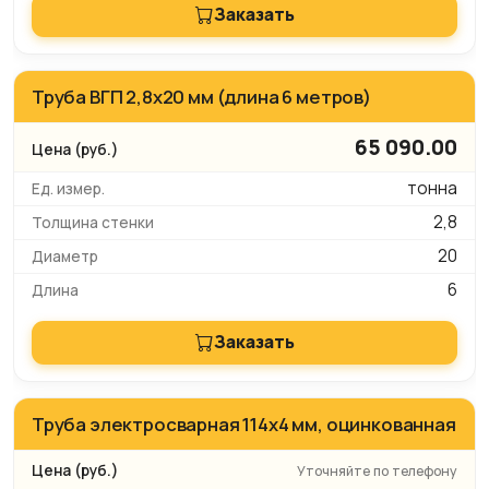
Заказать
Труба ВГП 2,8х20 мм (длина 6 метров)
65 090.00
тонна
2,8
20
6
Заказать
Труба электросварная 114x4 мм, оцинкованная
Уточняйте по телефону