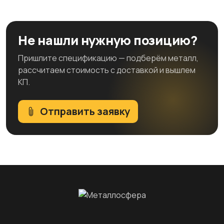
Не нашли нужную позицию?
Пришлите спецификацию — подберём металл,
рассчитаем стоимость с доставкой и вышлем
КП.
Отправить заявку