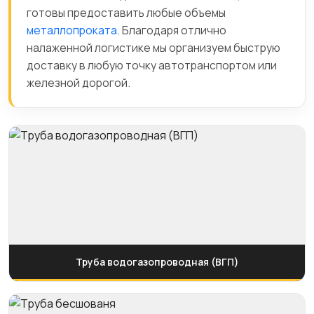
готовы предоставить любые объемы
металлопроката
. Благодаря отлично
налаженной логистике мы организуем быструю
доставку в любую точку автотранспортом или
железной дорогой.
Труба водогазопроводная (ВГП)