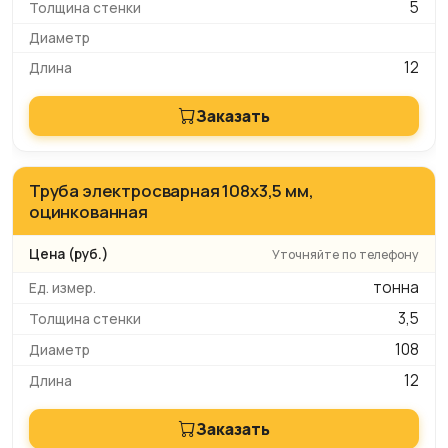
5
12
Заказать
Труба электросварная 108x3,5 мм,
оцинкованная
Уточняйте по телефону
тонна
3,5
108
12
Заказать