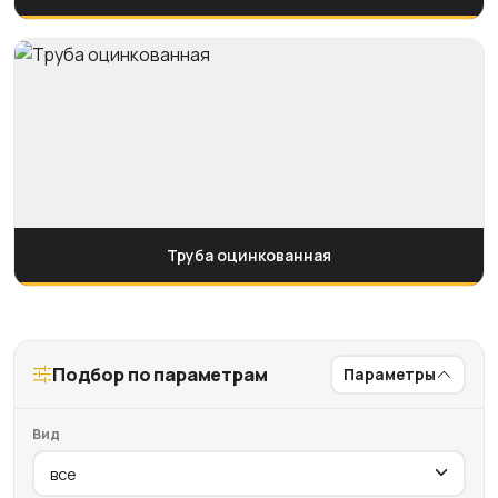
Труба оцинкованная
Подбор по параметрам
Параметры
Вид