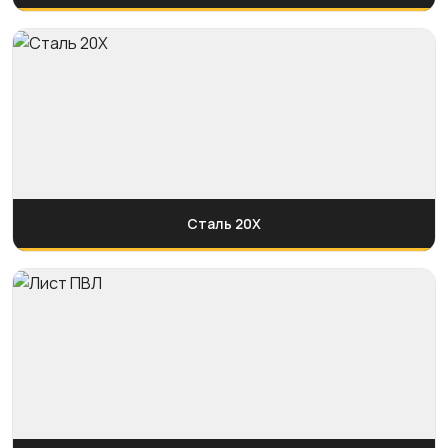
Сталь 20Х