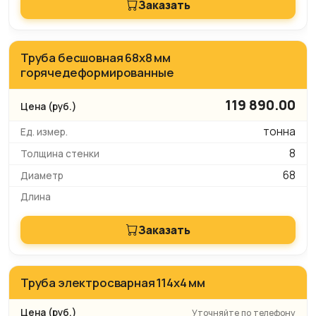
Заказать
Труба бесшовная 68х8 мм
горячедеформированные
119 890.00
тонна
8
68
Заказать
Труба электросварная 114x4 мм
Уточняйте по телефону