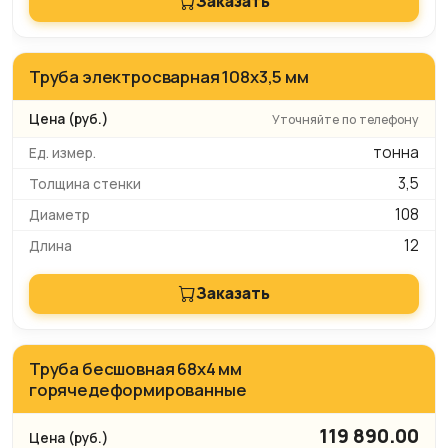
Заказать
Труба электросварная 108x3,5 мм
Уточняйте по телефону
тонна
3,5
108
12
Заказать
Труба бесшовная 68х4 мм
горячедеформированные
119 890.00