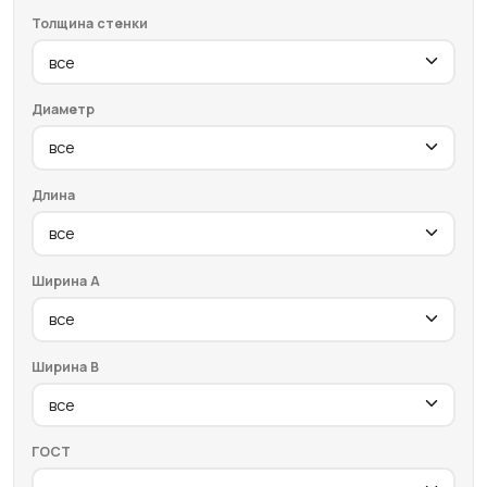
Толщина стенки
Диаметр
Длина
Ширина A
Ширина B
ГОСТ