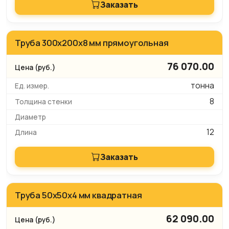
Заказать
Труба 300x200x8 мм прямоугольная
76 070.00
тонна
8
12
Заказать
Труба 50х50x4 мм квадратная
62 090.00