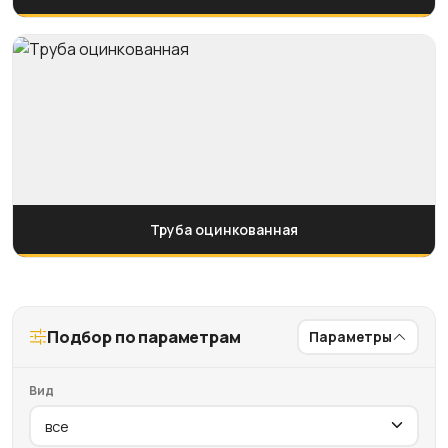
Труба оцинкованная
Подбор по параметрам
Параметры
Вид