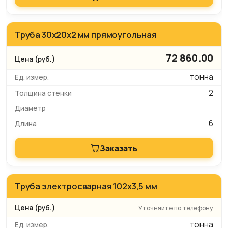
Труба 30x20x2 мм прямоугольная
72 860.00
тонна
2
6
Заказать
Труба электросварная 102x3,5 мм
Уточняйте по телефону
тонна