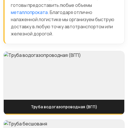
готовы предоставить любые объемы
металлопроката
. Благодаря отлично
налаженной логистике мы организуем быструю
доставку в любую точку автотранспортом или
железной дорогой.
Труба водогазопроводная (ВГП)