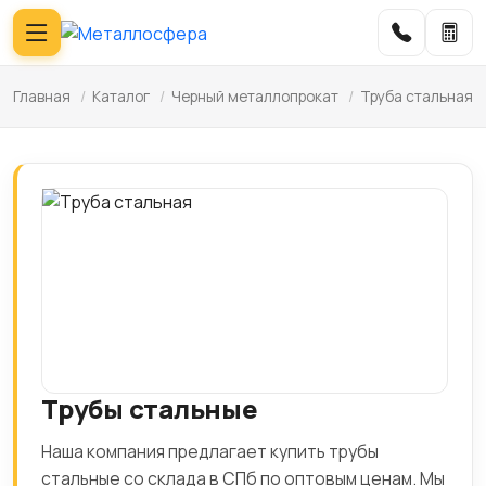
Главная
/
Каталог
/
Черный металлопрокат
/
Труба стальная
Трубы стальные
Наша компания предлагает купить трубы
стальные со склада в СПб по оптовым ценам. Мы