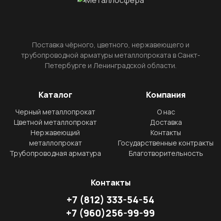
Поставка чёрного, цветного, нержавеющего и
трубопроводной арматуры металлопроката в Санкт-
Петербурге и Ленинградской области.
Каталог
Компания
Черный металлопрокат
О нас
Цветной металлопрокат
Доставка
Нержавеющий
Контакты
металлопрокат
Государственные контракты
Трубопроводная арматура
Благотворительность
Контакты
+7
(812)
333-54-54
+7
(960)
256-99-99