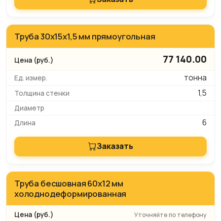
Труба 30x15x1,5 мм прямоугольная
77 140.00
тонна
1,5
6
Заказать
Труба бесшовная 60х12 мм
холоднодеформированная
Уточняйте по телефону