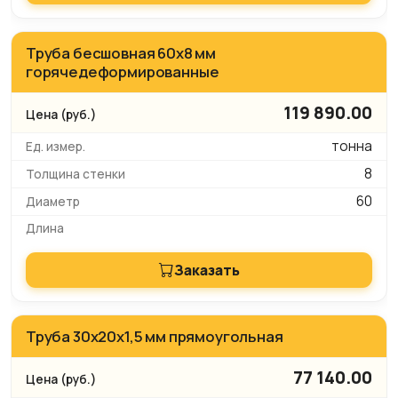
Труба бесшовная 60х8 мм
горячедеформированные
119 890.00
тонна
8
60
Заказать
Труба 30x20x1,5 мм прямоугольная
77 140.00