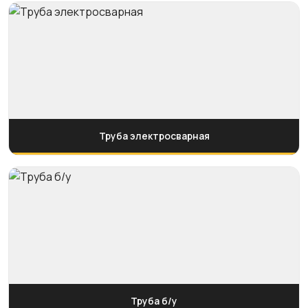
Труба электросварная
Труба б/у