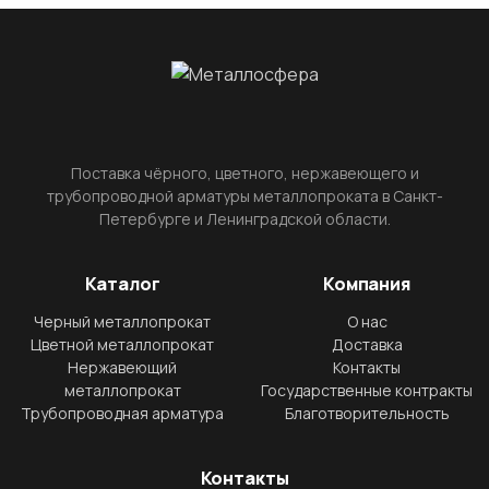
Поставка чёрного, цветного, нержавеющего и
трубопроводной арматуры металлопроката в Санкт-
Петербурге и Ленинградской области.
Каталог
Компания
Черный металлопрокат
О нас
Цветной металлопрокат
Доставка
Нержавеющий
Контакты
металлопрокат
Государственные контракты
Трубопроводная арматура
Благотворительность
Контакты