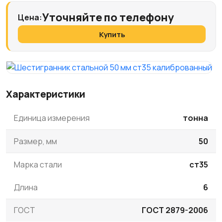
Уточняйте по телефону
Цена:
Купить
Характеристики
Единица измерения
тонна
Размер, мм
50
Марка стали
ст35
Длина
6
ГОСТ
ГОСТ 2879-2006