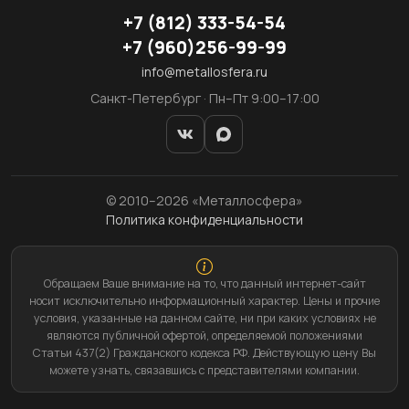
+7
(812)
333-54-54
+7
(960)
256-99-99
info@metallosfera.ru
Санкт-Петербург · Пн–Пт 9:00–17:00
© 2010–2026 «Металлосфера»
Политика конфиденциальности
Обращаем Ваше внимание на то, что данный интернет-сайт
носит исключительно информационный характер. Цены и прочие
условия, указанные на данном сайте, ни при каких условиях не
являются публичной офертой, определяемой положениями
Статьи 437(2) Гражданского кодекса РФ. Действующую цену Вы
можете узнать, связавшись с представителями компании.