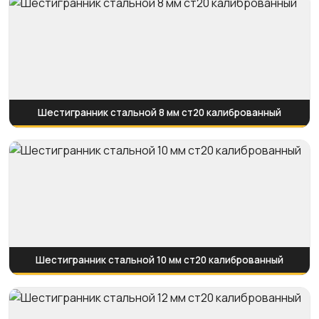
Шестигранник стальной 8 мм ст20 калиброванный
Шестигранник стальной 10 мм ст20 калиброванный