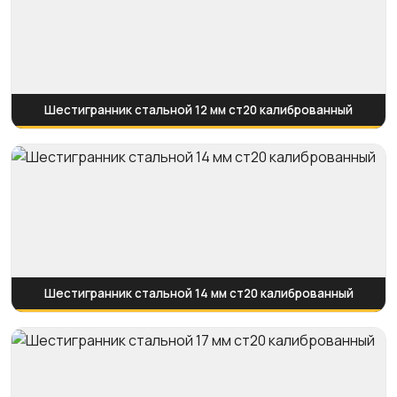
Шестигранник стальной 12 мм ст20 калиброванный
Шестигранник стальной 14 мм ст20 калиброванный