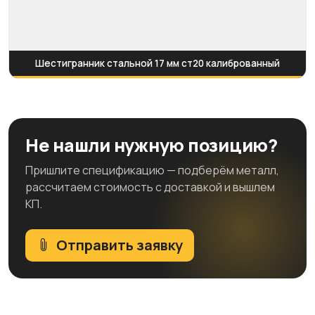
Шестигранник стальной 17 мм ст20 калиброванный
Не нашли нужную позицию?
Пришлите спецификацию — подберём металл,
рассчитаем стоимость с доставкой и вышлем
КП.
Отправить заявку