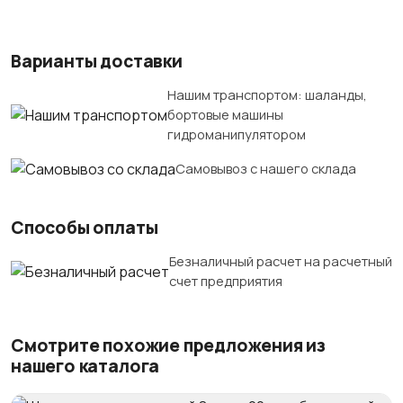
Варианты доставки
Нашим транспортом: шаланды,
бортовые машины
гидроманипулятором
Самовывоз с нашего склада
Способы оплаты
Безналичный расчет на расчетный
счет предприятия
Смотрите похожие предложения из
нашего каталога