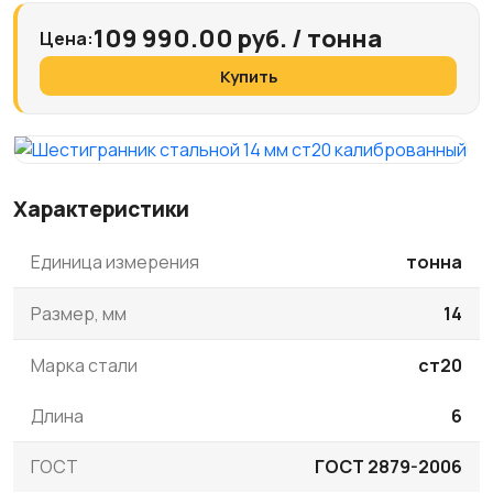
109 990.00 руб. / тонна
Цена:
Купить
Характеристики
Единица измерения
тонна
Размер, мм
14
Марка стали
ст20
Длина
6
ГОСТ
ГОСТ 2879-2006