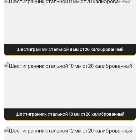
Шестигранник стальной 8 мм ст20 калиброванный
Шестигранник стальной 10 мм ст20 калиброванный