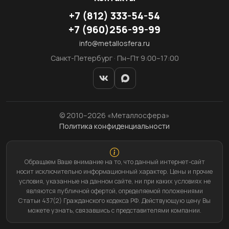
+7
(812)
333-54-54
+7
(960)
256-99-99
info@metallosfera.ru
Санкт-Петербург · Пн–Пт 9:00–17:00
© 2010–2026 «Металлосфера»
Политика конфиденциальности
Обращаем Ваше внимание на то, что данный интернет-сайт
носит исключительно информационный характер. Цены и прочие
условия, указанные на данном сайте, ни при каких условиях не
являются публичной офертой, определяемой положениями
Статьи 437(2) Гражданского кодекса РФ. Действующую цену Вы
можете узнать, связавшись с представителями компании.