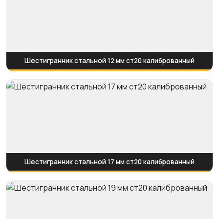
Шестигранник стальной 12 мм ст20 калиброванный
Шестигранник стальной 17 мм ст20 калиброванный