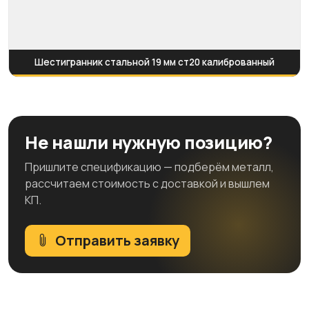
Шестигранник стальной 19 мм ст20 калиброванный
Не нашли нужную позицию?
Пришлите спецификацию — подберём металл,
рассчитаем стоимость с доставкой и вышлем
КП.
Отправить заявку