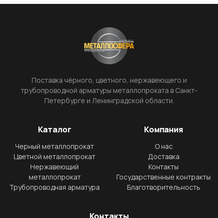
Поставка чёрного, цветного, нержавеющего и
трубопроводной арматуры металлопроката в Санкт-
Петербурге и Ленинградской области.
Каталог
Компания
Черный металлопрокат
О нас
Цветной металлопрокат
Доставка
Нержавеющий
Контакты
металлопрокат
Государственные контракты
Трубопроводная арматура
Благотворительность
Контакты