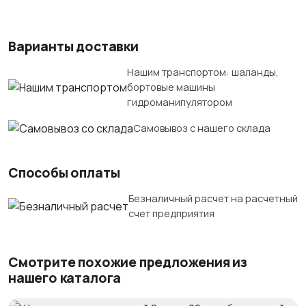
Варианты доставки
Нашим транспортом: шаланды,
бортовые машины
гидроманипулятором
Самовывоз с нашего склада
Способы оплаты
Безналичный расчет на расчетный
счет предприятия
Смотрите похожие предложения из
нашего каталога