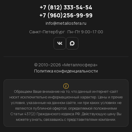
+7
(812)
333-54-54
+7
(960)
256-99-99
info@metallosfera.ru
Санкт-Петербург · Пн–Пт 9:00–17:00
© 2010–2026 «Металлосфера»
Политика конфиденциальности
Обращаем Ваше внимание на то, что данный интернет-сайт
носит исключительно информационный характер. Цены и прочие
условия, указанные на данном сайте, ни при каких условиях не
являются публичной офертой, определяемой положениями
Статьи 437(2) Гражданского кодекса РФ. Действующую цену Вы
можете узнать, связавшись с представителями компании.