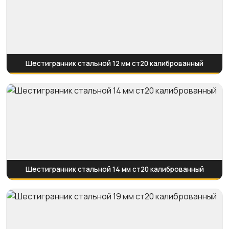
Шестигранник стальной 12 мм ст20 калиброванный
Шестигранник стальной 14 мм ст20 калиброванный