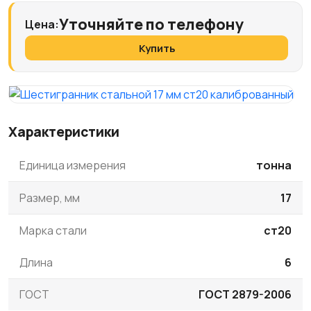
Уточняйте по телефону
Цена:
Купить
Характеристики
Единица измерения
тонна
Размер, мм
17
Марка стали
ст20
Длина
6
ГОСТ
ГОСТ 2879-2006