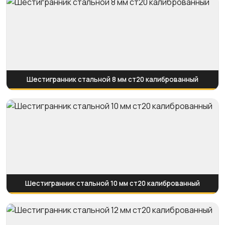
Шестигранник стальной 8 мм ст20 калиброванный
Шестигранник стальной 10 мм ст20 калиброванный