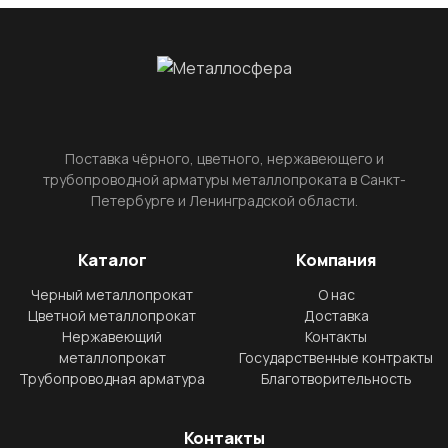
Поставка чёрного, цветного, нержавеющего и
трубопроводной арматуры металлопроката в Санкт-
Петербурге и Ленинградской области.
Каталог
Компания
Черный металлопрокат
О нас
Цветной металлопрокат
Доставка
Нержавеющий
Контакты
металлопрокат
Государственные контракты
Трубопроводная арматура
Благотворительность
Контакты