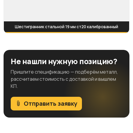
Шестигранник стальной 19 мм ст20 калиброванный
Не нашли нужную позицию?
Пришлите спецификацию — подберём металл,
рассчитаем стоимость с доставкой и вышлем
КП.
Отправить заявку