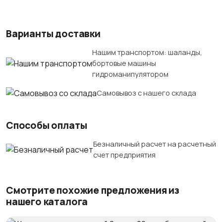
Варианты доставки
Нашим транспортом: шаланды,
бортовые машины
гидроманипулятором
Самовывоз с нашего склада
Способы оплаты
Безналичный расчет на расчетный
счет предприятия
Смотрите похожие предложения из
нашего каталога