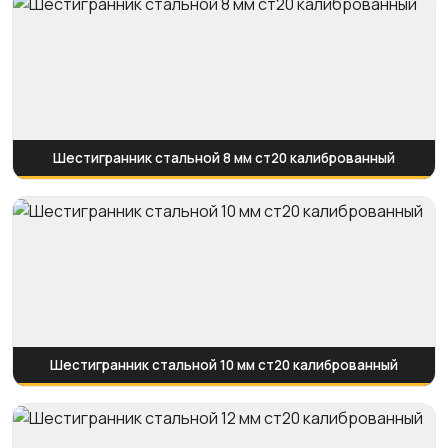
Шестигранник стальной 8 мм ст20 калиброванный
Шестигранник стальной 10 мм ст20 калиброванный