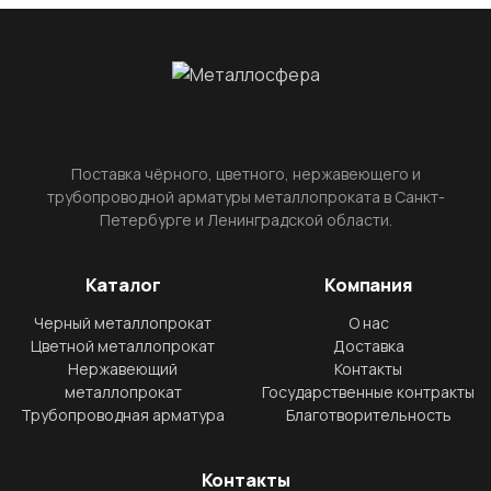
Поставка чёрного, цветного, нержавеющего и
трубопроводной арматуры металлопроката в Санкт-
Петербурге и Ленинградской области.
Каталог
Компания
Черный металлопрокат
О нас
Цветной металлопрокат
Доставка
Нержавеющий
Контакты
металлопрокат
Государственные контракты
Трубопроводная арматура
Благотворительность
Контакты