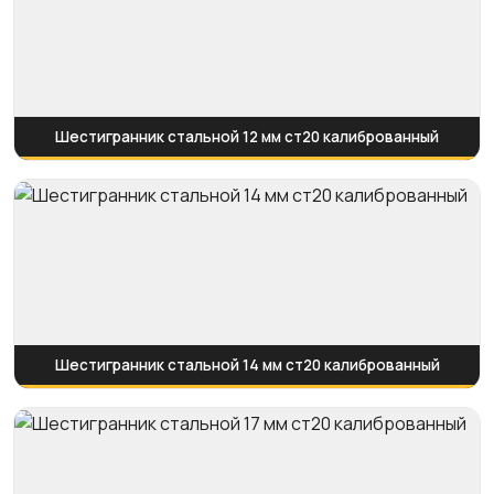
Шестигранник стальной 12 мм ст20 калиброванный
Шестигранник стальной 14 мм ст20 калиброванный