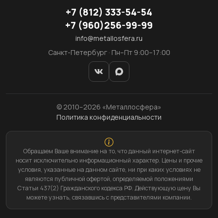
+7
(812)
333-54-54
+7
(960)
256-99-99
info@metallosfera.ru
Санкт-Петербург · Пн–Пт 9:00–17:00
© 2010–2026 «Металлосфера»
Политика конфиденциальности
Обращаем Ваше внимание на то, что данный интернет-сайт
носит исключительно информационный характер. Цены и прочие
условия, указанные на данном сайте, ни при каких условиях не
являются публичной офертой, определяемой положениями
Статьи 437(2) Гражданского кодекса РФ. Действующую цену Вы
можете узнать, связавшись с представителями компании.