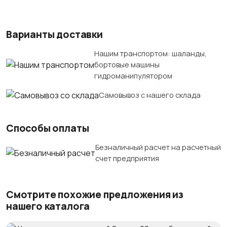
Варианты доставки
Нашим транспортом: шаланды,
бортовые машины
гидроманипулятором
Самовывоз с нашего склада
Способы оплаты
Безналичный расчет на расчетный
счет предприятия
Смотрите похожие предложения из
нашего каталога