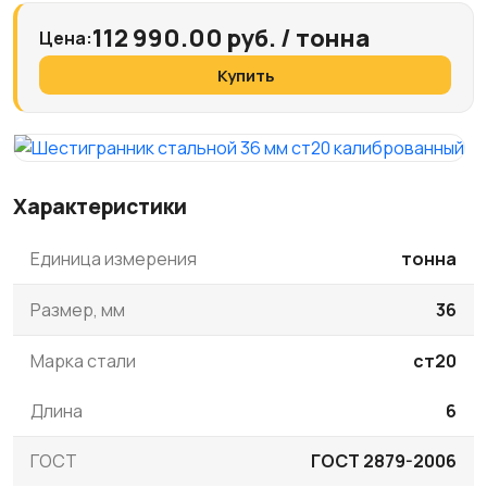
112 990.00 руб. / тонна
Цена:
Купить
Характеристики
Единица измерения
тонна
Размер, мм
36
Марка стали
ст20
Длина
6
ГОСТ
ГОСТ 2879-2006