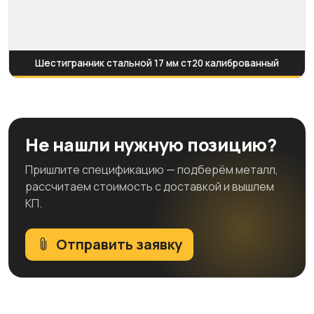
Шестигранник стальной 17 мм ст20 калиброванный
Не нашли нужную позицию?
Пришлите спецификацию — подберём металл,
рассчитаем стоимость с доставкой и вышлем
КП.
Отправить заявку