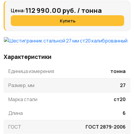
112 990.00 руб. / тонна
Цена:
Купить
Характеристики
Единица измерения
тонна
Размер, мм
27
Марка стали
ст20
Длина
6
ГОСТ
ГОСТ 2879-2006