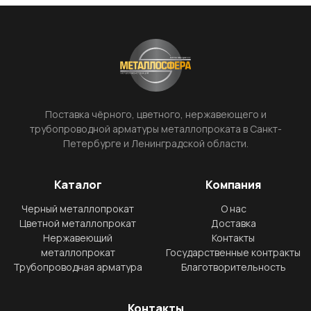
Поставка чёрного, цветного, нержавеющего и
трубопроводной арматуры металлопроката в Санкт-
Петербурге и Ленинградской области.
Каталог
Компания
Черный металлопрокат
О нас
Цветной металлопрокат
Доставка
Нержавеющий
Контакты
металлопрокат
Государственные контракты
Трубопроводная арматура
Благотворительность
Контакты