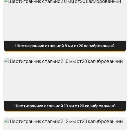
Шестигранник стальной 8 мм ст20 калиброванный
Шестигранник стальной 10 мм ст20 калиброванный