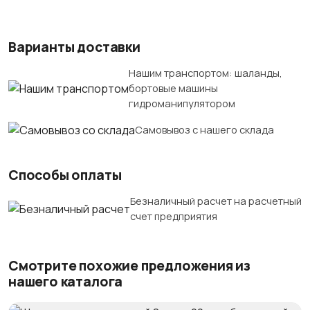
Варианты доставки
Нашим транспортом: шаланды,
бортовые машины
гидроманипулятором
Самовывоз с нашего склада
Способы оплаты
Безналичный расчет на расчетный
счет предприятия
Смотрите похожие предложения из
нашего каталога