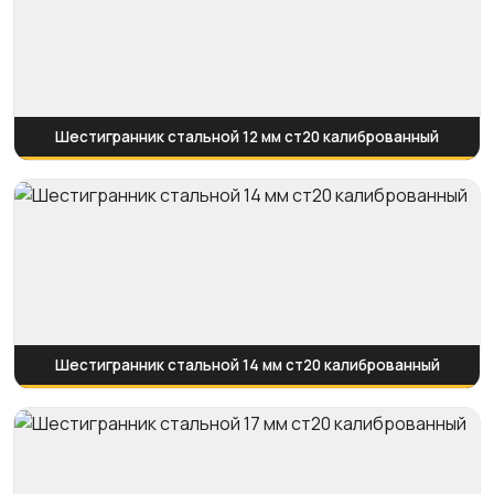
Шестигранник стальной 12 мм ст20 калиброванный
Шестигранник стальной 14 мм ст20 калиброванный