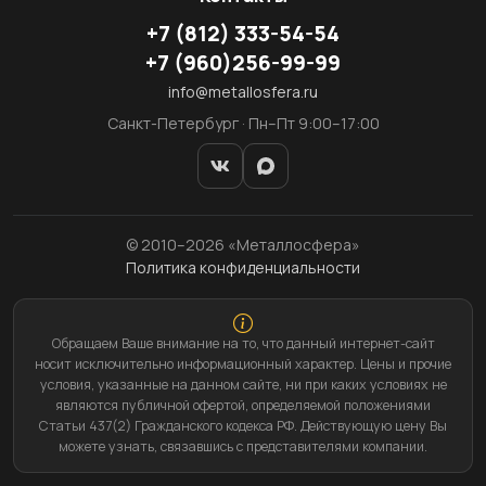
+7
(812)
333-54-54
+7
(960)
256-99-99
info@metallosfera.ru
Санкт-Петербург · Пн–Пт 9:00–17:00
© 2010–2026 «Металлосфера»
Политика конфиденциальности
Обращаем Ваше внимание на то, что данный интернет-сайт
носит исключительно информационный характер. Цены и прочие
условия, указанные на данном сайте, ни при каких условиях не
являются публичной офертой, определяемой положениями
Статьи 437(2) Гражданского кодекса РФ. Действующую цену Вы
можете узнать, связавшись с представителями компании.