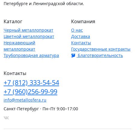
Петербурге и Ленинградской области.
Каталог
Компания
Черный металлопрокат
О нас
Цветной металлопрокат
Доставка
Нержавеющий
Контакты
металлопрокат
Государственные контракты
Трубопроводная арматура
Благотворительность
Контакты
+7
(812)
333-54-54
+7
(960)
256-99-99
info@metallosfera.ru
Санкт-Петербург · Пн–Пт 9:00–17:00