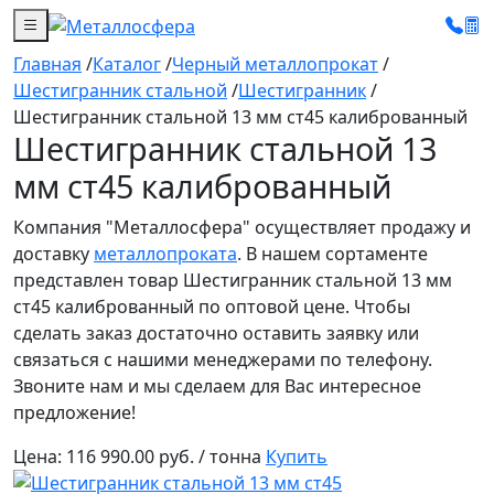
Главная
/
Каталог
/
Черный металлопрокат
/
Шестигранник стальной
/
Шестигранник
/
Шестигранник стальной 13 мм ст45 калиброванный
Шестигранник стальной 13
мм ст45 калиброванный
Компания "Металлосфера" осуществляет продажу и
доставку
металлопроката
. В нашем сортаменте
представлен товар Шестигранник стальной 13 мм
ст45 калиброванный по оптовой цене. Чтобы
сделать заказ достаточно оставить заявку или
связаться с нашими менеджерами по телефону.
Звоните нам и мы сделаем для Вас интересное
предложение!
Цена:
116 990.00 руб. / тонна
Купить