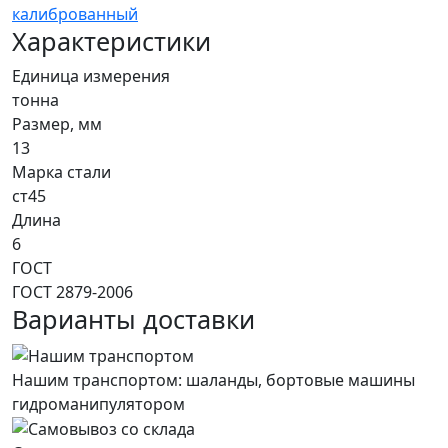
Характеристики
Единица измерения
тонна
Размер, мм
13
Марка стали
ст45
Длина
6
ГОСТ
ГОСТ 2879-2006
Варианты доставки
Нашим транспортом: шаланды, бортовые машины
гидроманипулятором