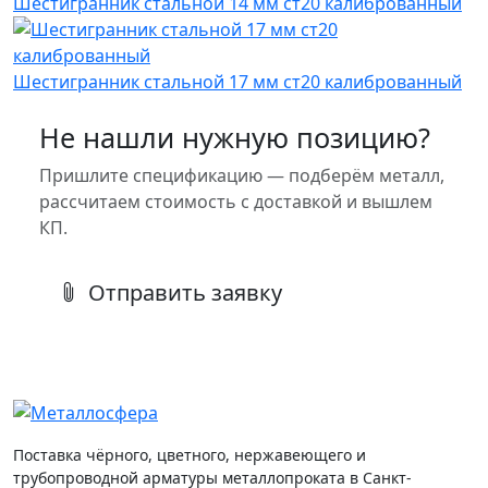
Шестигранник стальной 14 мм ст20 калиброванный
Шестигранник стальной 17 мм ст20 калиброванный
Не нашли нужную позицию?
Пришлите спецификацию — подберём металл,
рассчитаем стоимость с доставкой и вышлем
КП.
Отправить заявку
Поставка чёрного, цветного, нержавеющего и
трубопроводной арматуры металлопроката в Санкт-