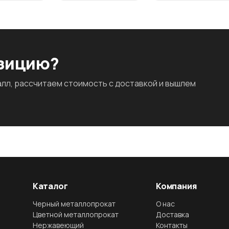
озицию?
л, рассчитаем стоимость с доставкой и вышлем
Каталог
Компания
Черный металлопрокат
О нас
Цветной металлопрокат
Доставка
Нержавеющий
Контакты