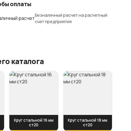
обы оплаты
Безналичный расчет на расчетный
счет предприятия
го каталога
Круг стальной 16 мм
Круг стальной 18 мм
ст20
ст20