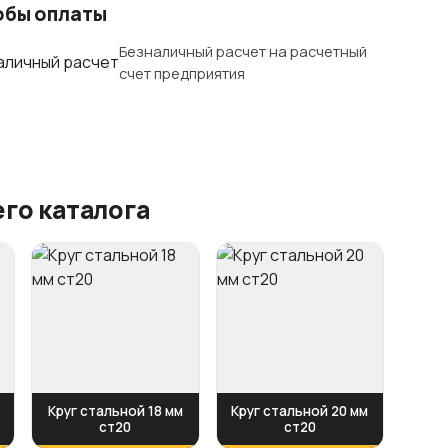
обы оплаты
Безналичный расчет на расчетный
счет предприятия
го каталога
Круг стальной 18 мм
Круг стальной 20 мм
ст20
ст20