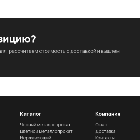
озицию?
л, рассчитаем стоимость с доставкой и вышлем
Каталог
Компания
Черный металлопрокат
О нас
Цветной металлопрокат
Доставка
Нержавеющий
Контакты