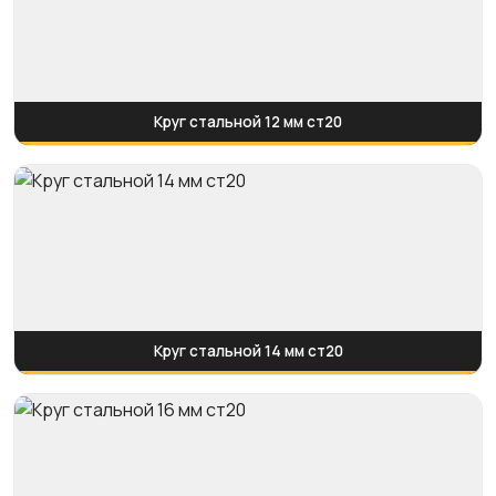
Круг стальной 12 мм ст20
Круг стальной 14 мм ст20