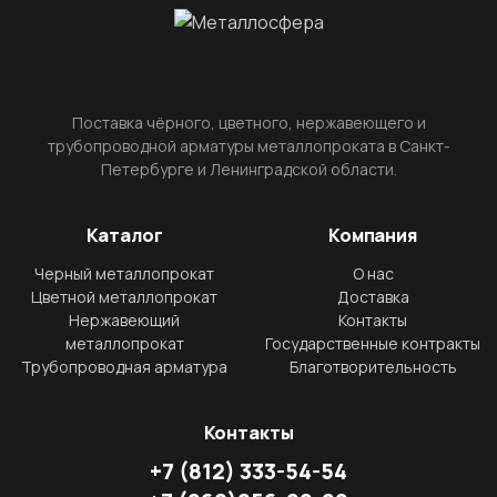
Поставка чёрного, цветного, нержавеющего и
трубопроводной арматуры металлопроката в Санкт-
Петербурге и Ленинградской области.
Каталог
Компания
Черный металлопрокат
О нас
Цветной металлопрокат
Доставка
Нержавеющий
Контакты
металлопрокат
Государственные контракты
Трубопроводная арматура
Благотворительность
Контакты
+7
(812)
333-54-54