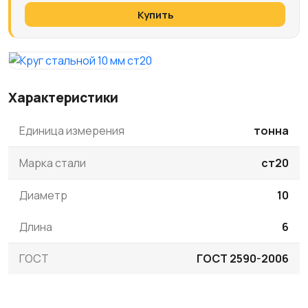
Купить
Характеристики
Единица измерения
тонна
Марка стали
ст20
Диаметр
10
Длина
6
ГОСТ
ГОСТ 2590-2006