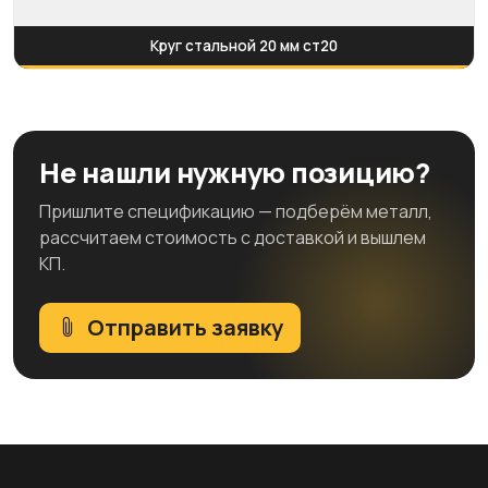
Круг стальной 20 мм ст20
Не нашли нужную позицию?
Пришлите спецификацию — подберём металл,
рассчитаем стоимость с доставкой и вышлем
КП.
Отправить заявку