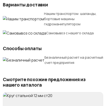
Варианты доставки
Нашим транспортом: шаланды,
бортовые машины
гидроманипулятором
Самовывоз с нашего склада
Способы оплаты
Безналичный расчет на расчетный
счет предприятия
Смотрите похожие предложения из
нашего каталога