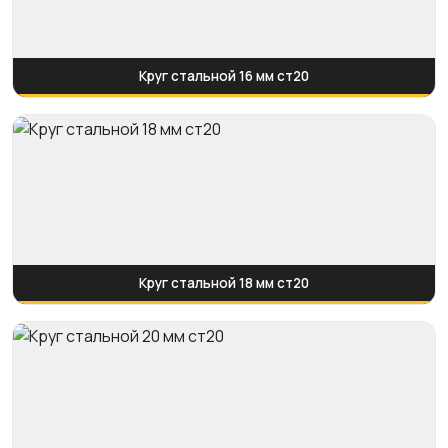
Круг стальной 16 мм ст20
Круг стальной 18 мм ст20