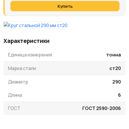
Купить
Характеристики
Единица измерения
тонна
Марка стали
ст20
Диаметр
290
Длина
6
ГОСТ
ГОСТ 2590-2006