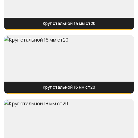
Круг стальной 14 мм ст20
Круг стальной 16 мм ст20