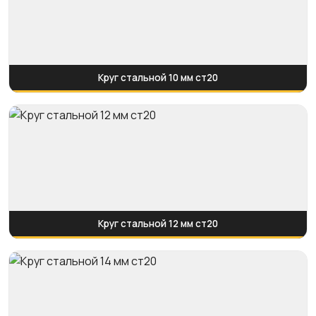
Круг стальной 10 мм ст20
Круг стальной 12 мм ст20