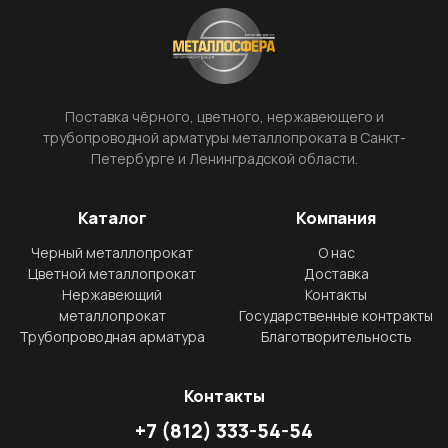
Поставка чёрного, цветного, нержавеющего и
трубопроводной арматуры металлопроката в Санкт-
Петербурге и Ленинградской области.
Каталог
Компания
Черный металлопрокат
О нас
Цветной металлопрокат
Доставка
Нержавеющий
Контакты
металлопрокат
Государственные контракты
Трубопроводная арматура
Благотворительность
Контакты
+7
(812)
333-54-54