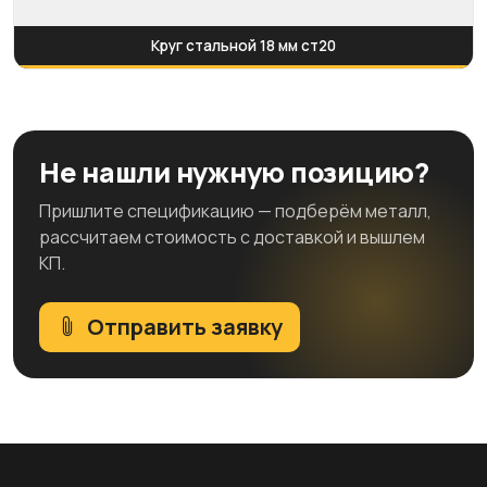
Круг стальной 18 мм ст20
Не нашли нужную позицию?
Пришлите спецификацию — подберём металл,
рассчитаем стоимость с доставкой и вышлем
КП.
Отправить заявку