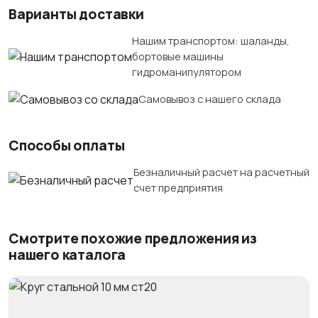
Варианты доставки
Нашим транспортом: шаланды,
бортовые машины
гидроманипулятором
Самовывоз с нашего склада
Способы оплаты
Безналичный расчет на расчетный
счет предприятия
Смотрите похожие предложения из
нашего каталога