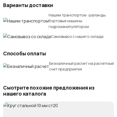
Варианты доставки
Нашим транспортом: шаланды,
бортовые машины
гидроманипулятором
Самовывоз с нашего склада
Способы оплаты
Безналичный расчет на расчетный
счет предприятия
Смотрите похожие предложения из
нашего каталога