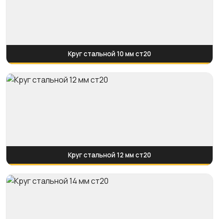
Круг стальной 10 мм ст20
Круг стальной 12 мм ст20