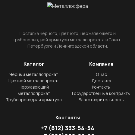
Поставка чёрного, цветного, нержавеющего и
трубопроводной арматуры металлопроката в Санкт-
Петербурге и Ленинградской области.
Каталог
Компания
Черный металлопрокат
О нас
Цветной металлопрокат
Доставка
Нержавеющий
Контакты
металлопрокат
Государственные контракты
Трубопроводная арматура
Благотворительность
Контакты
+7
(812)
333-54-54