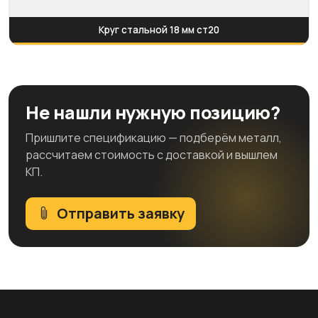
Круг стальной 18 мм ст20
Не нашли нужную позицию?
Пришлите спецификацию — подберём металл,
рассчитаем стоимость с доставкой и вышлем
КП.
Отправить заявку