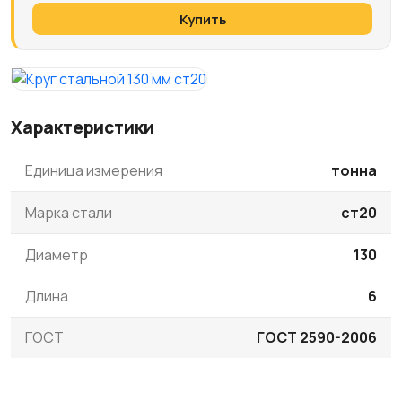
Купить
Характеристики
Единица измерения
тонна
Марка стали
ст20
Диаметр
130
Длина
6
ГОСТ
ГОСТ 2590-2006