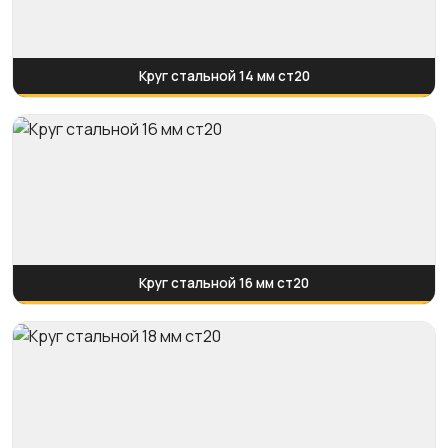
Круг стальной 14 мм ст20
Круг стальной 16 мм ст20