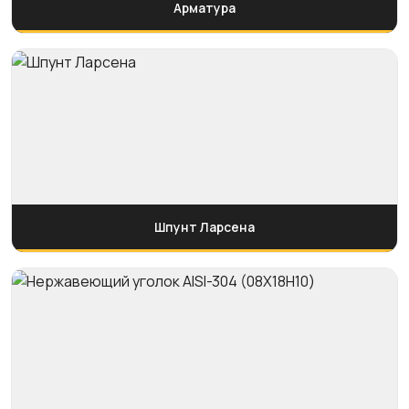
Арматура
Шпунт Ларсена