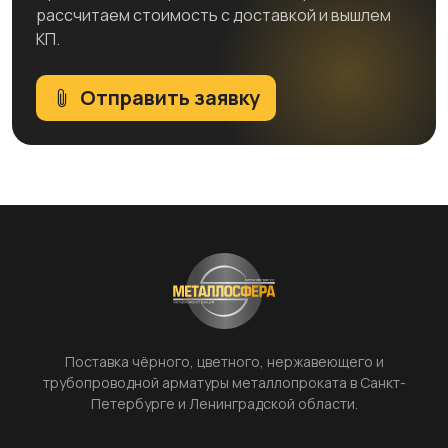
рассчитаем стоимость с доставкой и вышлем
КП.
Отправить заявку
Поставка чёрного, цветного, нержавеющего и
трубопроводной арматуры металлопроката в Санкт-
Петербурге и Ленинградской области.