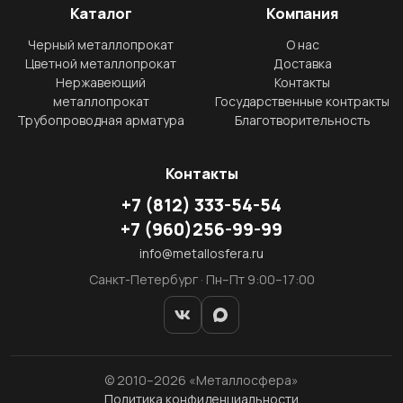
Каталог
Компания
Черный металлопрокат
О нас
Цветной металлопрокат
Доставка
Нержавеющий
Контакты
металлопрокат
Государственные контракты
Трубопроводная арматура
Благотворительность
Контакты
+7
(812)
333-54-54
+7
(960)
256-99-99
info@metallosfera.ru
Санкт-Петербург · Пн–Пт 9:00–17:00
© 2010–2026 «Металлосфера»
Политика конфиденциальности