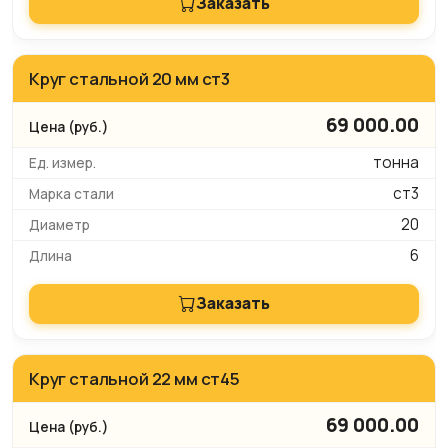
Заказать
Круг стальной 20 мм ст3
69 000.00
тонна
ст3
20
6
Заказать
Круг стальной 22 мм ст45
69 000.00