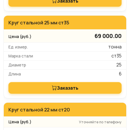
Заказать
Круг стальной 25 мм ст35
69 000.00
тонна
ст35
25
6
Заказать
Круг стальной 22 мм ст20
Уточняйте по телефону