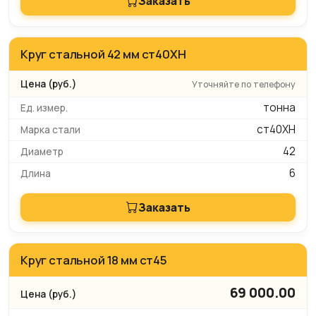
Заказать
Круг стальной 42 мм ст40ХН
Уточняйте по телефону
тонна
ст40ХН
42
6
Заказать
Круг стальной 18 мм ст45
69 000.00