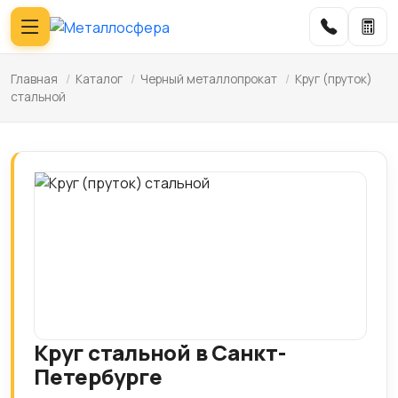
Главная
/
Каталог
/
Черный металлопрокат
/
Круг (пруток)
стальной
Круг стальной в Санкт-
Петербурге