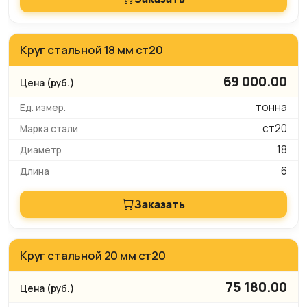
Круг стальной 18 мм ст20
69 000.00
тонна
ст20
18
6
Заказать
Круг стальной 20 мм ст20
75 180.00