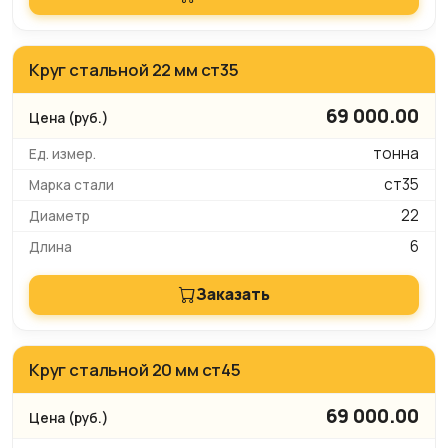
Круг стальной 22 мм ст35
69 000.00
тонна
ст35
22
6
Заказать
Круг стальной 20 мм ст45
69 000.00