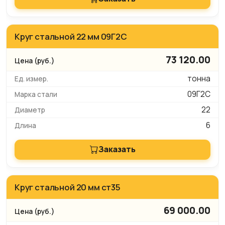
Круг стальной 22 мм 09Г2С
73 120.00
тонна
09Г2С
22
6
Заказать
Круг стальной 20 мм ст35
69 000.00