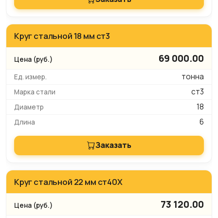
Круг стальной 18 мм ст3
69 000.00
тонна
ст3
18
6
Заказать
Круг стальной 22 мм ст40Х
73 120.00