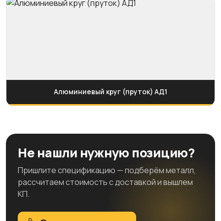
Алюминиевый круг (пруток) АД1
Не нашли нужную позицию?
Пришлите спецификацию — подберём металл,
рассчитаем стоимость с доставкой и вышлем
КП.