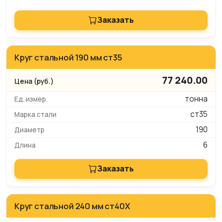
Заказать
Круг стальной 190 мм ст35
77 240.00
тонна
ст35
190
6
Заказать
Круг стальной 240 мм ст40Х