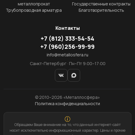
металлопрокат
Государственные контракты
Трубопроводная арматура
Благотворительность
Контакты
+7
(812)
333-54-54
+7
(960)
256-99-99
info@metallosfera.ru
Санкт-Петербург · Пн–Пт 9:00–17:00
© 2010–2026 «Металлосфера»
Политика конфиденциальности
Обращаем Ваше внимание на то, что данный интернет-сайт
носит исключительно информационный характер. Цены и прочие