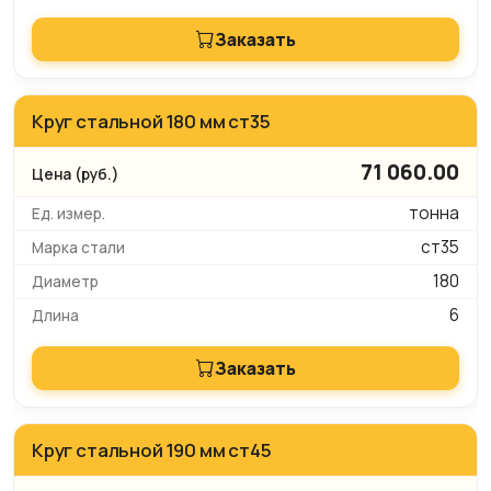
Заказать
Круг стальной 180 мм ст35
71 060.00
тонна
ст35
180
6
Заказать
Круг стальной 190 мм ст45