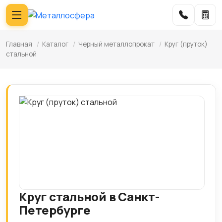
Главная
/
Каталог
/
Черный металлопрокат
/
Круг (пруток)
стальной
Круг стальной в Санкт-
Петербурге