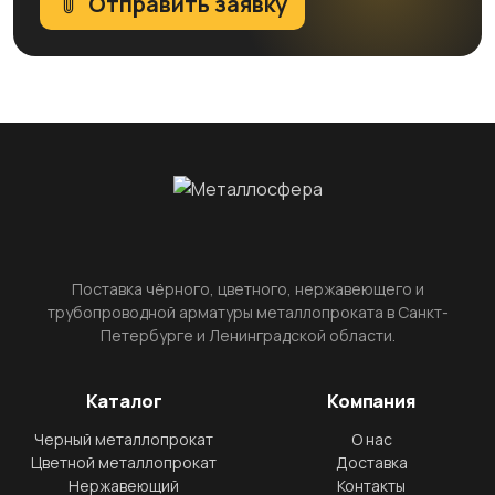
Отправить заявку
Поставка чёрного, цветного, нержавеющего и
трубопроводной арматуры металлопроката в Санкт-
Петербурге и Ленинградской области.
Каталог
Компания
Черный металлопрокат
О нас
Цветной металлопрокат
Доставка
Нержавеющий
Контакты