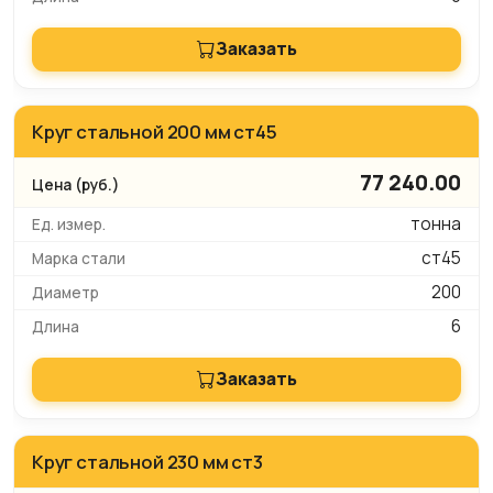
Заказать
Круг стальной 200 мм ст45
77 240.00
тонна
ст45
200
6
Заказать
Круг стальной 230 мм ст3