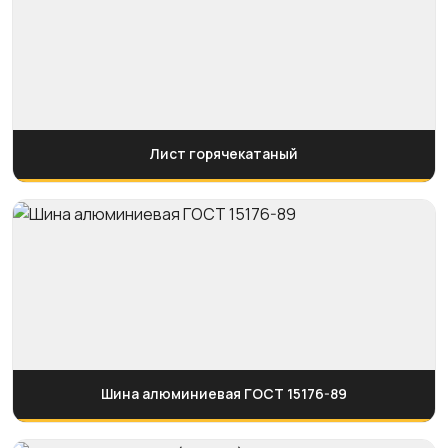
Лист горячекатаный
Шина алюминиевая ГОСТ 15176-89