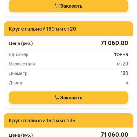
Заказать
Круг стальной 180 мм ст20
71 060.00
тонна
ст20
180
6
Заказать
Круг стальной 160 мм ст35
71 060.00