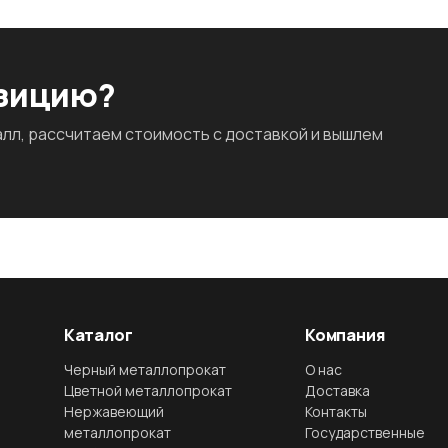
озицию?
л, рассчитаем стоимость с доставкой и вышлем
Каталог
Компания
Черный металлопрокат
О нас
Цветной металлопрокат
Доставка
Нержавеющий
Контакты
металлопрокат
Государственные