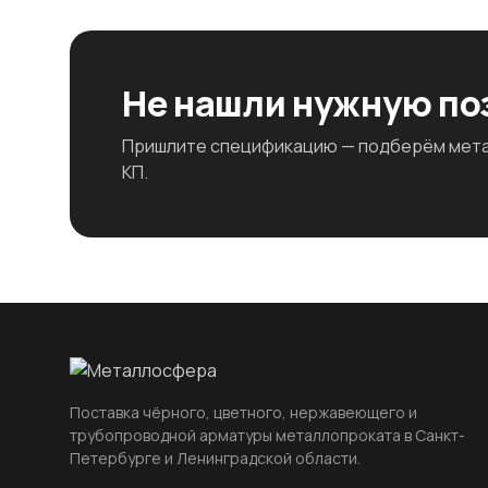
Не нашли нужную п
Пришлите спецификацию — подберём метал
КП.
Поставка чёрного, цветного, нержавеющего и
трубопроводной арматуры металлопроката в Санкт-
Петербурге и Ленинградской области.