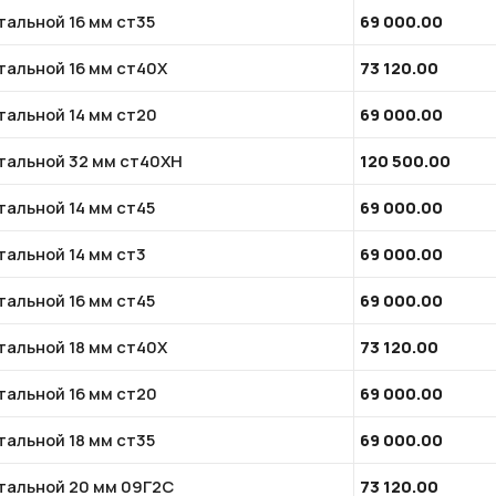
тальной 16 мм ст35
69 000.00
тальной 16 мм ст40Х
73 120.00
тальной 14 мм ст20
69 000.00
стальной 32 мм ст40ХН
120 500.00
тальной 14 мм ст45
69 000.00
тальной 14 мм ст3
69 000.00
тальной 16 мм ст45
69 000.00
тальной 18 мм ст40Х
73 120.00
тальной 16 мм ст20
69 000.00
тальной 18 мм ст35
69 000.00
стальной 20 мм 09Г2С
73 120.00