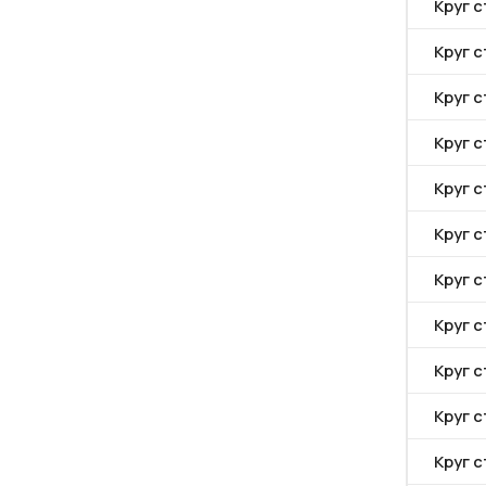
Круг с
Круг с
Круг с
Круг с
Круг 
Круг 
Круг с
Круг 
Круг с
Круг 
Круг 