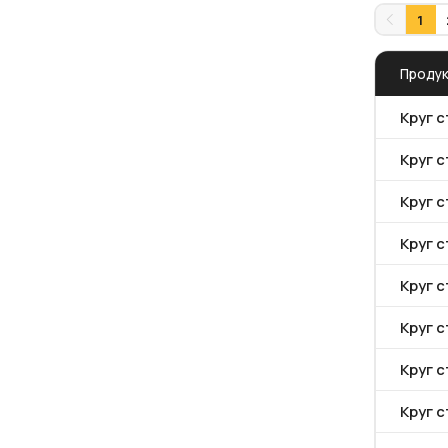
1
Проду
Круг 
Круг с
Круг с
Круг с
Круг 
Круг с
Круг 
Круг с