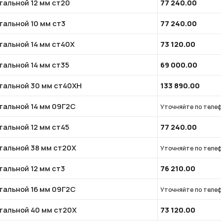
тальной 12 мм ст20
77 240.00
тальной 10 мм ст3
77 240.00
тальной 14 мм ст40Х
73 120.00
тальной 14 мм ст35
69 000.00
стальной 30 мм ст40ХН
133 890.00
стальной 14 мм 09Г2С
Уточняйте по теле
тальной 12 мм ст45
77 240.00
стальной 38 мм ст20Х
Уточняйте по теле
тальной 12 мм ст3
76 210.00
стальной 16 мм 09Г2С
Уточняйте по теле
стальной 40 мм ст20Х
73 120.00