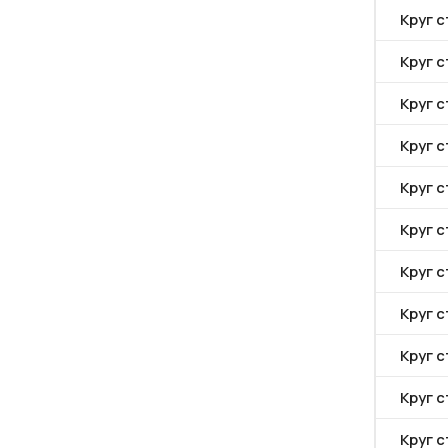
Круг с
Круг с
Круг с
Круг 
Круг с
Круг с
Круг с
Круг с
Круг с
Круг с
Круг 