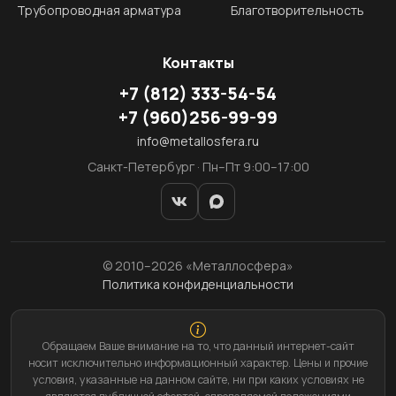
Трубопроводная арматура
Благотворительность
Контакты
+7
(812)
333-54-54
+7
(960)
256-99-99
info@metallosfera.ru
Санкт-Петербург · Пн–Пт 9:00–17:00
© 2010–2026 «Металлосфера»
Политика конфиденциальности
Обращаем Ваше внимание на то, что данный интернет-сайт
носит исключительно информационный характер. Цены и прочие
условия, указанные на данном сайте, ни при каких условиях не