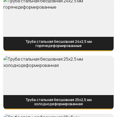
Труба стальная бесшовная 24х2,5 мм
горячедеформированные
Труба стальная бесшовная 25х2,5 мм
холоднодеформированная