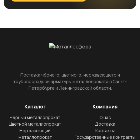
Поставка чёрного, цветного, нержавеющего и
трубопроводной арматуры металлопроката в Санкт-
Петербурге и Ленинградской области.
Каталог
Компания
Черный металлопрокат
О нас
Цветной металлопрокат
Доставка
Нержавеющий
Контакты
металлопрокат
Государственные контракты