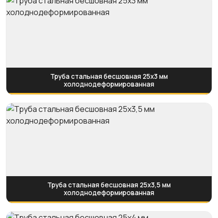
Труба стальная бесшовная 25х3 мм
холоднодеформированная
Труба стальная бесшовная 25х3,5 мм
холоднодеформированная