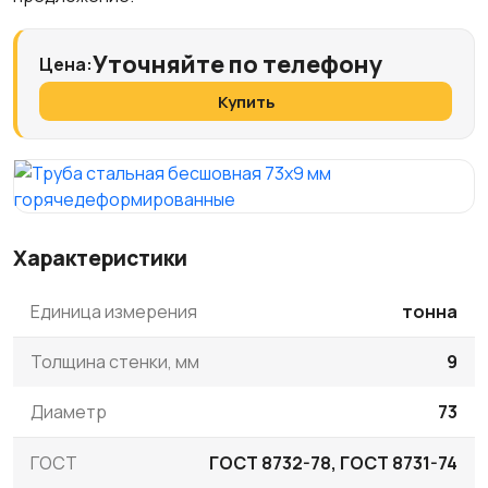
Уточняйте по телефону
Цена:
Купить
Характеристики
Единица измерения
тонна
Толщина стенки, мм
9
Диаметр
73
ГОСТ
ГОСТ 8732-78, ГОСТ 8731-74