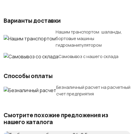
Варианты доставки
Нашим транспортом: шаланды,
бортовые машины
гидроманипулятором
Самовывоз с нашего склада
Способы оплаты
Безналичный расчет на расчетный
счет предприятия
Смотрите похожие предложения из
нашего каталога