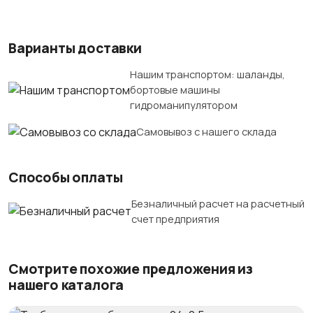
Варианты доставки
Нашим транспортом: шаланды,
бортовые машины
гидроманипулятором
Самовывоз с нашего склада
Способы оплаты
Безналичный расчет на расчетный
счет предприятия
Смотрите похожие предложения из
нашего каталога