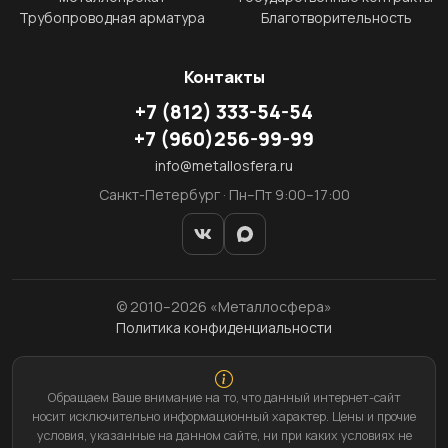
Трубопроводная арматура
Благотворительность
Контакты
+7
(812)
333-54-54
+7
(960)
256-99-99
info@metallosfera.ru
Санкт-Петербург · Пн–Пт 9:00–17:00
© 2010–2026 «Металлосфера»
Политика конфиденциальности
Обращаем Ваше внимание на то, что данный интернет-сайт
носит исключительно информационный характер. Цены и прочие
условия, указанные на данном сайте, ни при каких условиях не