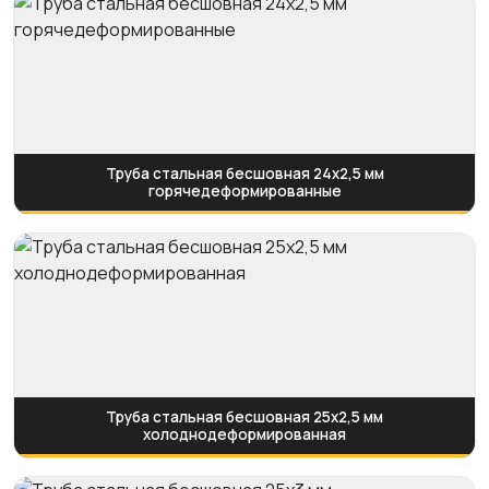
Труба стальная бесшовная 24х2,5 мм
горячедеформированные
Труба стальная бесшовная 25х2,5 мм
холоднодеформированная