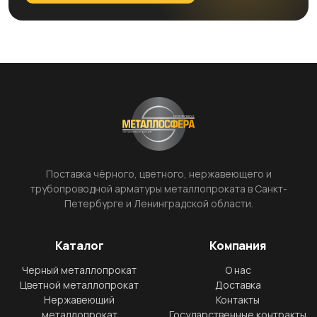
Поставка чёрного, цветного, нержавеющего и
трубопроводной арматуры металлопроката в Санкт-
Петербурге и Ленинградской области.
Каталог
Компания
Черный металлопрокат
О нас
Цветной металлопрокат
Доставка
Нержавеющий
Контакты
металлопрокат
Государственные контракты