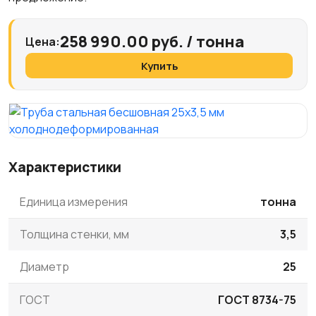
258 990.00 руб. / тонна
Цена:
Купить
Характеристики
Единица измерения
тонна
Толщина стенки, мм
3,5
Диаметр
25
ГОСТ
ГОСТ 8734-75