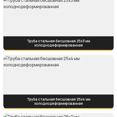
Труба стальная бесшовная 25х3 мм
холоднодеформированная
Труба стальная бесшовная 25х4 мм
холоднодеформированная