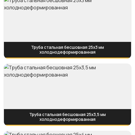
Труба стальная бесшовная 25х3 мм
холоднодеформированная
Труба стальная бесшовная 25х3,5 мм
холоднодеформированная