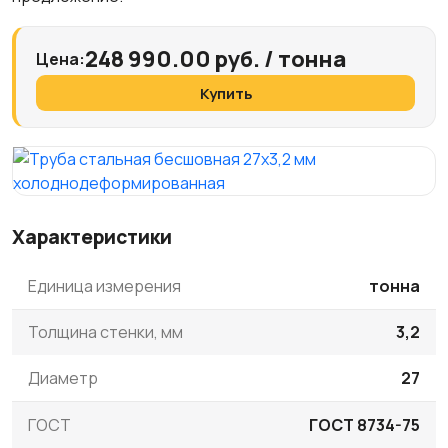
248 990.00 руб. / тонна
Цена:
Купить
Характеристики
Единица измерения
тонна
Толщина стенки, мм
3,2
Диаметр
27
ГОСТ
ГОСТ 8734-75