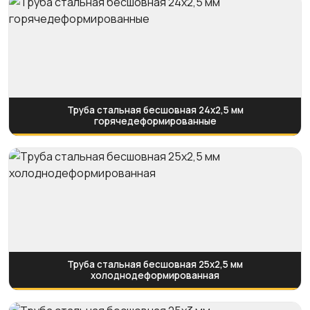
Труба стальная бесшовная 24х2,5 мм
горячедеформированные
Труба стальная бесшовная 25х2,5 мм
холоднодеформированная