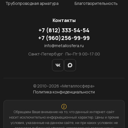
Трубопроводная арматура
Благотворительность
Контакты
+7
(812)
333-54-54
+7
(960)
256-99-99
info@metallosfera.ru
Санкт-Петербург · Пн–Пт 9:00–17:00
© 2010–2026 «Металлосфера»
Политика конфиденциальности
Обращаем Ваше внимание на то, что данный интернет-сайт
носит исключительно информационный характер. Цены и прочие
условия, указанные на данном сайте, ни при каких условиях не