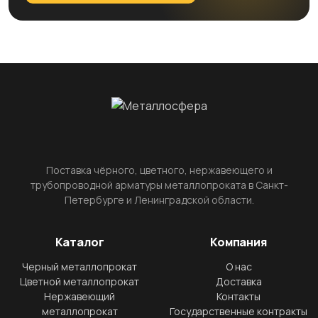
Поставка чёрного, цветного, нержавеющего и
трубопроводной арматуры металлопроката в Санкт-
Петербурге и Ленинградской области.
Каталог
Компания
Черный металлопрокат
О нас
Цветной металлопрокат
Доставка
Нержавеющий
Контакты
металлопрокат
Государственные контракты