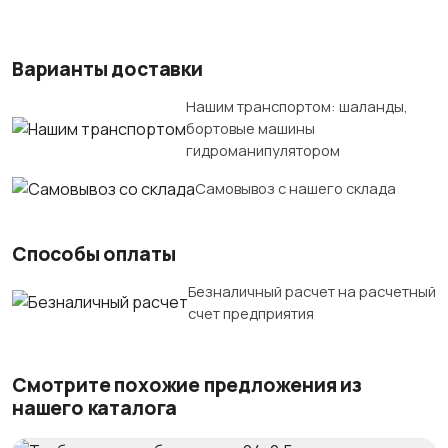
Варианты доставки
Нашим транспортом: шаланды,
бортовые машины
гидроманипулятором
Самовывоз с нашего склада
Способы оплаты
Безналичный расчет на расчетный
счет предприятия
Смотрите похожие предложения из
нашего каталога