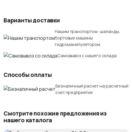
Варианты доставки
Нашим транспортом: шаланды,
бортовые машины
гидроманипулятором
Самовывоз с нашего склада
Способы оплаты
Безналичный расчет на расчетный
счет предприятия
Смотрите похожие предложения из
нашего каталога