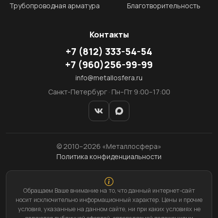
Трубопроводная арматура
Благотворительность
Контакты
+7
(812)
333-54-54
+7
(960)
256-99-99
info@metallosfera.ru
Санкт-Петербург · Пн–Пт 9:00–17:00
© 2010–2026 «Металлосфера»
Политика конфиденциальности
Обращаем Ваше внимание на то, что данный интернет-сайт
носит исключительно информационный характер. Цены и прочие
условия, указанные на данном сайте, ни при каких условиях не