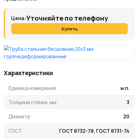
Уточняйте по телефону
Цена:
Купить
Характеристики
Единица измерения
м.п.
Толщина стенки, мм
3
Диаметр
20
ГОСТ
ГОСТ 8732-78, ГОСТ 8731-74