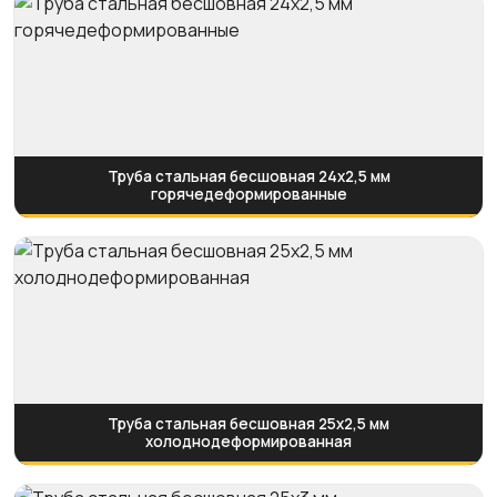
Труба стальная бесшовная 24х2,5 мм
горячедеформированные
Труба стальная бесшовная 25х2,5 мм
холоднодеформированная