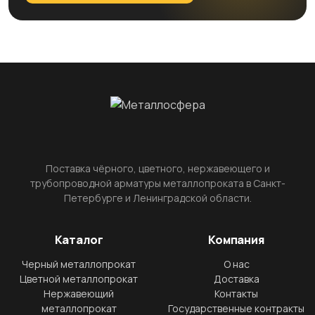
Поставка чёрного, цветного, нержавеющего и
трубопроводной арматуры металлопроката в Санкт-
Петербурге и Ленинградской области.
Каталог
Компания
Черный металлопрокат
О нас
Цветной металлопрокат
Доставка
Нержавеющий
Контакты
металлопрокат
Государственные контракты