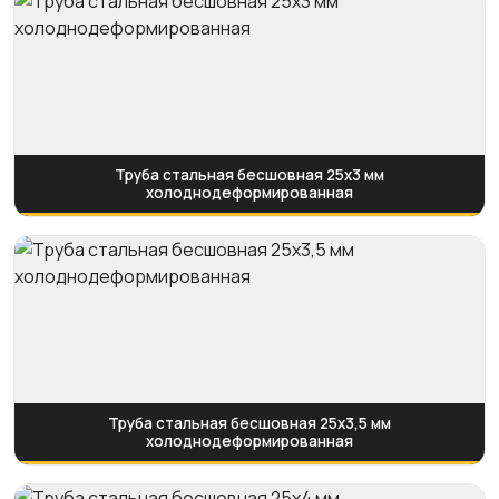
Труба стальная бесшовная 25х3 мм
холоднодеформированная
Труба стальная бесшовная 25х3,5 мм
холоднодеформированная