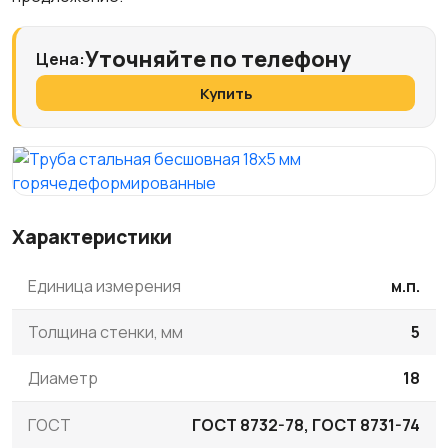
Уточняйте по телефону
Цена:
Купить
Характеристики
Единица измерения
м.п.
Толщина стенки, мм
5
Диаметр
18
ГОСТ
ГОСТ 8732-78, ГОСТ 8731-74