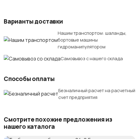
Варианты доставки
Нашим транспортом: шаланды,
бортовые машины
гидроманипулятором
Самовывоз с нашего склада
Способы оплаты
Безналичный расчет на расчетный
счет предприятия
Смотрите похожие предложения из
нашего каталога