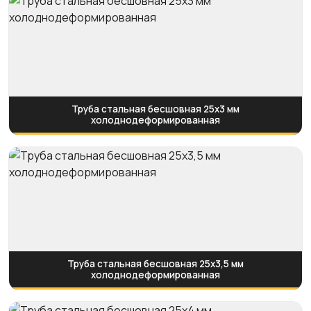
Труба стальная бесшовная 25х3 мм
холоднодеформированная
Труба стальная бесшовная 25х3,5 мм
холоднодеформированная