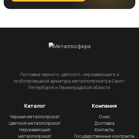
Поставка чёрного, цветного, нержавеющего и
трубопроводной арматуры металлопроката в Санкт-
Петербурге и Ленинградской области.
Каталог
Компания
Черный металлопрокат
О нас
Цветной металлопрокат
Доставка
Нержавеющий
Контакты
металлопрокат
Государственные контракты