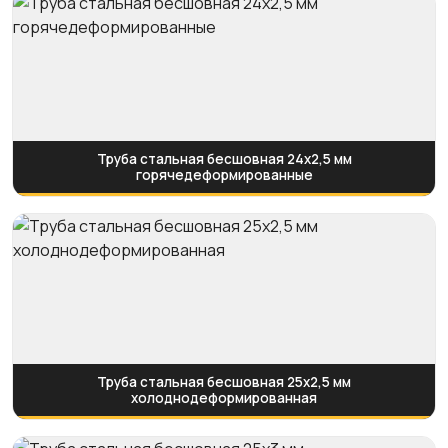
Труба стальная бесшовная 24х2,5 мм
горячедеформированные
Труба стальная бесшовная 25х2,5 мм
холоднодеформированная