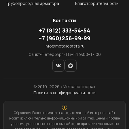
Трубопроводная арматура
Благотворительность
Контакты
+7
(812)
333-54-54
+7
(960)
256-99-99
info@metallosfera.ru
Санкт-Петербург · Пн–Пт 9:00–17:00
© 2010–2026 «Металлосфера»
Политика конфиденциальности
Обращаем Ваше внимание на то, что данный интернет-сайт
носит исключительно информационный характер. Цены и прочие
условия, указанные на данном сайте, ни при каких условиях не