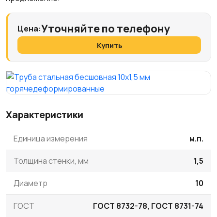
Уточняйте по телефону
Цена:
Купить
Характеристики
Единица измерения
м.п.
Толщина стенки, мм
1,5
Диаметр
10
ГОСТ
ГОСТ 8732-78, ГОСТ 8731-74