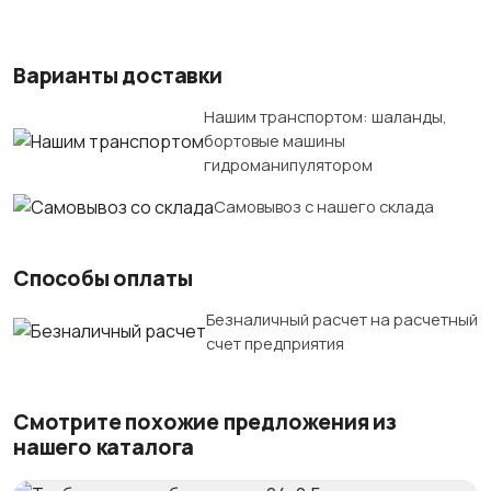
Варианты доставки
Нашим транспортом: шаланды,
бортовые машины
гидроманипулятором
Самовывоз с нашего склада
Способы оплаты
Безналичный расчет на расчетный
счет предприятия
Смотрите похожие предложения из
нашего каталога