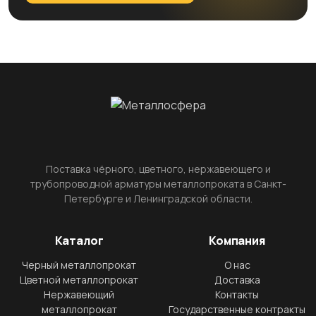
Поставка чёрного, цветного, нержавеющего и
трубопроводной арматуры металлопроката в Санкт-
Петербурге и Ленинградской области.
Каталог
Компания
Черный металлопрокат
О нас
Цветной металлопрокат
Доставка
Нержавеющий
Контакты
металлопрокат
Государственные контракты