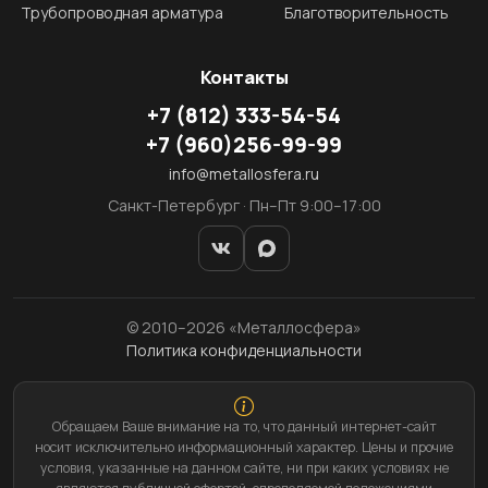
Трубопроводная арматура
Благотворительность
Контакты
+7
(812)
333-54-54
+7
(960)
256-99-99
info@metallosfera.ru
Санкт-Петербург · Пн–Пт 9:00–17:00
© 2010–2026 «Металлосфера»
Политика конфиденциальности
Обращаем Ваше внимание на то, что данный интернет-сайт
носит исключительно информационный характер. Цены и прочие
условия, указанные на данном сайте, ни при каких условиях не