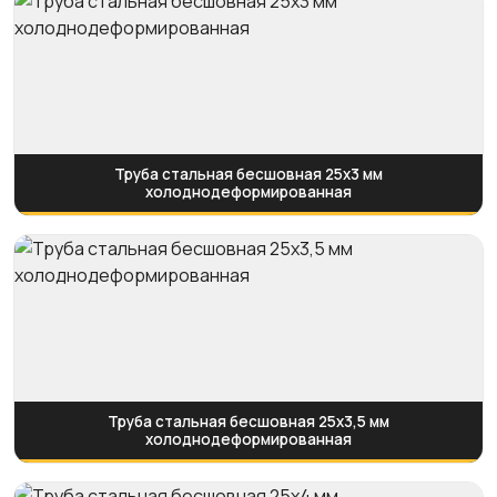
Труба стальная бесшовная 25х3 мм
холоднодеформированная
Труба стальная бесшовная 25х3,5 мм
холоднодеформированная