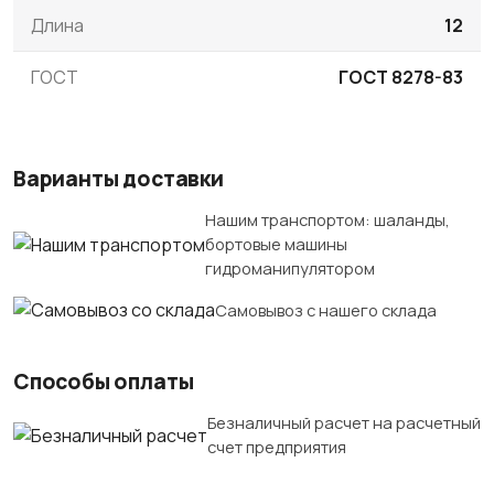
Длина
12
ГОСТ
ГОСТ 8278-83
Варианты доставки
Нашим транспортом: шаланды,
бортовые машины
гидроманипулятором
Самовывоз с нашего склада
Способы оплаты
Безналичный расчет на расчетный
счет предприятия