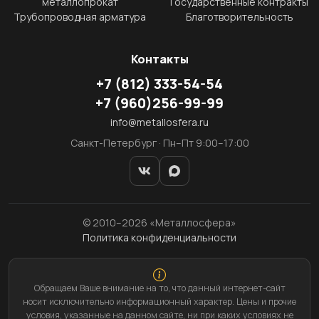
металлопрокат
Государственные контракты
Трубопроводная арматура
Благотворительность
Контакты
+7
(812)
333-54-54
+7
(960)
256-99-99
info@metallosfera.ru
Санкт-Петербург · Пн–Пт 9:00–17:00
© 2010–2026 «Металлосфера»
Политика конфиденциальности
Обращаем Ваше внимание на то, что данный интернет-сайт
носит исключительно информационный характер. Цены и прочие
условия, указанные на данном сайте, ни при каких условиях не