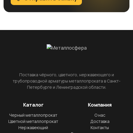
Поставка чёрного, цветного, нержавеющего и
трубопроводной арматуры металлопроката в Санкт-
Петербурге и Ленинградской области.
Каталог
Компания
Черный металлопрокат
О нас
Цветной металлопрокат
Доставка
Нержавеющий
Контакты