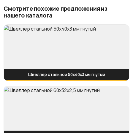
Смотрите похожие предложения из
нашего каталога
Швеллер стальной 50x40x3 мм гнутый