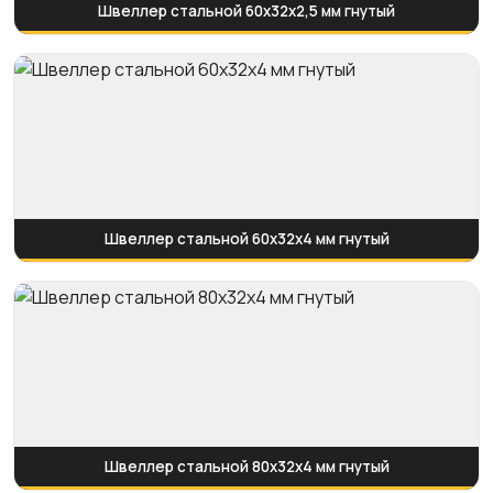
Швеллер стальной 60x32x2,5 мм гнутый
Швеллер стальной 60x32x4 мм гнутый
Швеллер стальной 80x32x4 мм гнутый