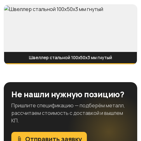
Швеллер стальной 100x50x3 мм гнутый
Не нашли нужную позицию?
Пришлите спецификацию — подберём металл,
рассчитаем стоимость с доставкой и вышлем
КП.
Отправить заявку