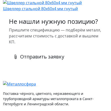
Швеллер стальной 80x60x4 мм гнутый
Не нашли нужную позицию?
Пришлите спецификацию — подберём металл,
рассчитаем стоимость с доставкой и вышлем
КП.
Отправить заявку
Поставка чёрного, цветного, нержавеющего и
трубопроводной арматуры металлопроката в Санкт-
Петербурге и Ленинградской области.