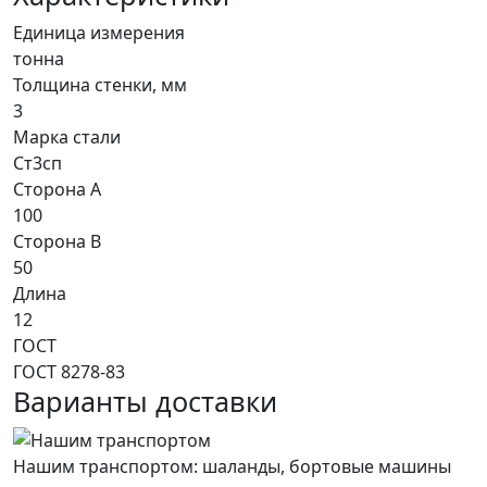
Единица измерения
тонна
Толщина стенки, мм
3
Марка стали
Ст3сп
Сторона A
100
Сторона B
50
Длина
12
ГОСТ
ГОСТ 8278-83
Варианты доставки
Нашим транспортом: шаланды, бортовые машины