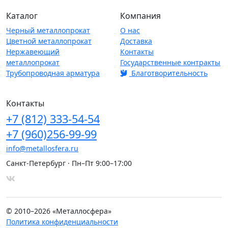
Каталог
Компания
Черный металлопрокат
О нас
Цветной металлопрокат
Доставка
Нержавеющий
Контакты
металлопрокат
Государственные контракты
Трубопроводная арматура
Благотворительность
Контакты
+7
(812)
333-54-54
+7
(960)
256-99-99
info@metallosfera.ru
Санкт-Петербург · Пн–Пт 9:00–17:00
© 2010–2026 «Металлосфера»
Политика конфиденциальности