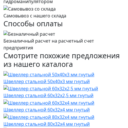
гидроманипулятором
Самовывоз с нашего склада
Способы оплаты
Безналичный расчет на расчетный счет
предприятия
Смотрите похожие предложения
из нашего каталога
Швеллер стальной 50x40x3 мм гнутый
Швеллер стальной 60x32x2,5 мм гнутый
Швеллер стальной 60x32x4 мм гнутый
Швеллер стальной 80x32x4 мм гнутый